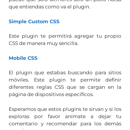
que entiendas como va el plugin.
Simple Custom CSS
Este plugin te permitirá agregar tu propio
CSS de manera muy sencilla.
Mobile CSS
El plugin que estabas buscando para sitios
móviles. Este plugin te permite definir
diferentes reglas CSS que se cargan en la
página de dispositivos específicos.
Esperamos que estos plugins te sirvan y si los
exploras por favor anímate a dejar tu
comentario y recomendar para los demás