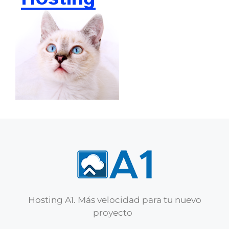
Hosting A1. Más velocidad para tu nuevo
proyecto