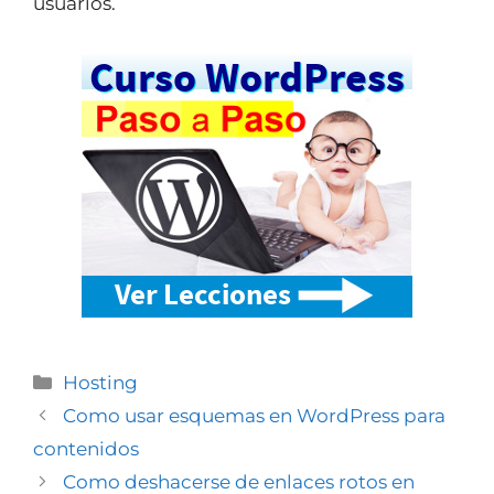
usuarios.
Hosting
Como usar esquemas en WordPress para
contenidos
Como deshacerse de enlaces rotos en