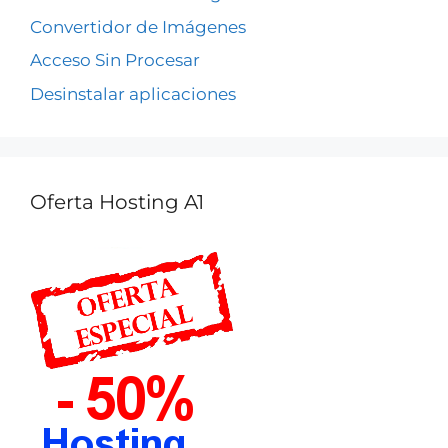
Convertidor de Imágenes
Acceso Sin Procesar
Desinstalar aplicaciones
Oferta Hosting A1