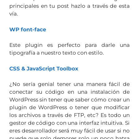
principales en tu post hazlo a través de esta
vía.
WP font-face
Este plugin es perfecto para darle una
tipografía a nuestro texto con estilo.
CSS & JavaScript Toolbox
¿No sería genial tener una manera fácil de
conectar su código en una instalación de
WordPress sin tener que saber cómo crear un
plugin de WordPress o tener que modificar
los archivos a través de FTP, etc? Es todo un
gestor de código con una interfaz intuitiva. Si
eres desarrollador será muy fácil de usar si no
puede que solo demores solo un poco hatsa