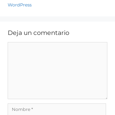
WordPress
Deja un comentario