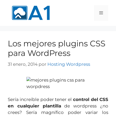
Los mejores plugins CSS
para WordPress
31 enero, 2014
por
Hosting Wordpress
Sería increíble poder tener el
control del CSS
en cualquier plantilla
de wordpress ¿no
crees? Sería magnífico poder variar los