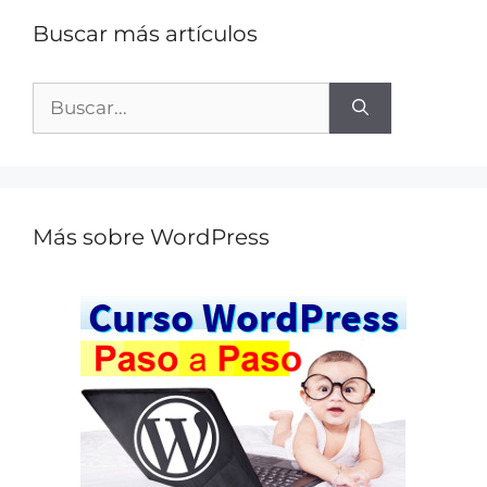
Buscar más artículos
Más sobre WordPress