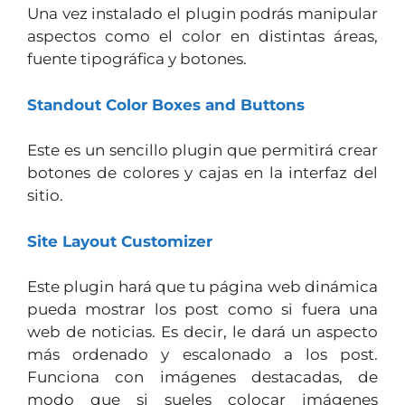
Una vez instalado el plugin podrás manipular
aspectos como el color en distintas áreas,
fuente tipográfica y botones.
Standout Color Boxes and Buttons
Este es un sencillo plugin que permitirá crear
botones de colores y cajas en la interfaz del
sitio.
Site Layout Customizer
Este plugin hará que tu página web dinámica
pueda mostrar los post como si fuera una
web de noticias. Es decir, le dará un aspecto
más ordenado y escalonado a los post.
Funciona con imágenes destacadas, de
modo que si sueles colocar imágenes