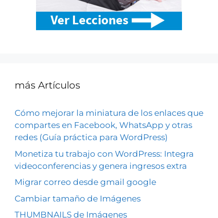
más Artículos
Cómo mejorar la miniatura de los enlaces que
compartes en Facebook, WhatsApp y otras
redes (Guía práctica para WordPress)
Monetiza tu trabajo con WordPress: Integra
videoconferencias y genera ingresos extra
Migrar correo desde gmail google
Cambiar tamaño de Imágenes
THUMBNAILS de Imágenes