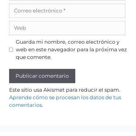
Guarda mi nombre, correo electrónico y
web en este navegador para la próxima vez
que comente.
Este sitio usa Akismet para reducir el spam.
Aprende cómo se procesan los datos de tus
comentarios.