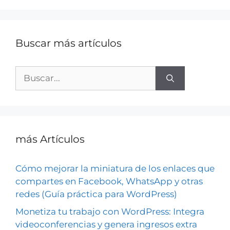
Buscar más artículos
más Artículos
Cómo mejorar la miniatura de los enlaces que
compartes en Facebook, WhatsApp y otras
redes (Guía práctica para WordPress)
Monetiza tu trabajo con WordPress: Integra
videoconferencias y genera ingresos extra