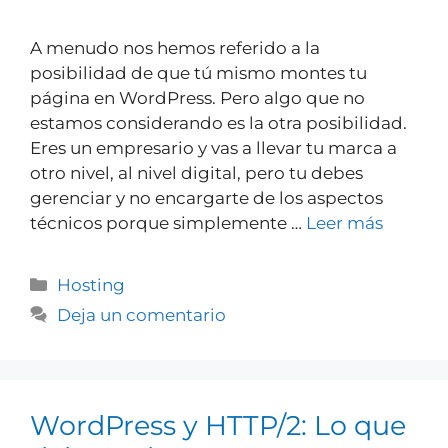
A menudo nos hemos referido a la
posibilidad de que tú mismo montes tu
página en WordPress. Pero algo que no
estamos considerando es la otra posibilidad.
Eres un empresario y vas a llevar tu marca a
otro nivel, al nivel digital, pero tu debes
gerenciar y no encargarte de los aspectos
técnicos porque simplemente …
Leer más
Hosting
Deja un comentario
WordPress y HTTP/2: Lo que