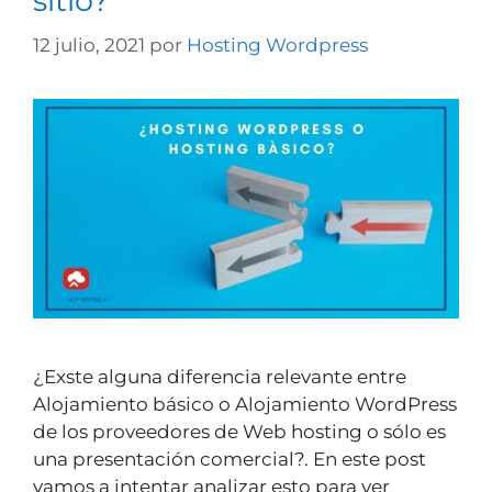
sitio?
12 julio, 2021
por
Hosting Wordpress
¿Exste alguna diferencia relevante entre
Alojamiento básico o Alojamiento WordPress
de los proveedores de Web hosting o sólo es
una presentación comercial?. En este post
vamos a intentar analizar esto para ver