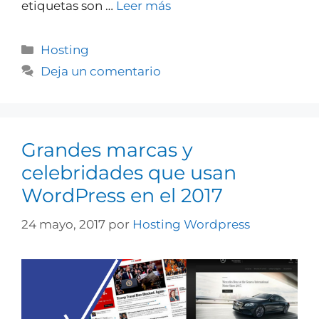
etiquetas son …
Leer más
Hosting
Deja un comentario
Grandes marcas y
celebridades que usan
WordPress en el 2017
24 mayo, 2017
por
Hosting Wordpress