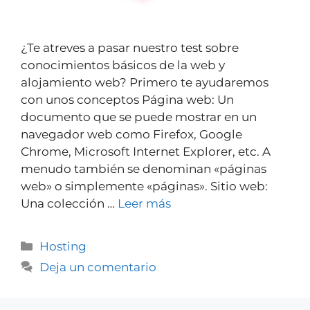
¿Te atreves a pasar nuestro test sobre
conocimientos básicos de la web y
alojamiento web? Primero te ayudaremos
con unos conceptos Página web: Un
documento que se puede mostrar en un
navegador web como Firefox, Google
Chrome, Microsoft Internet Explorer, etc. A
menudo también se denominan «páginas
web» o simplemente «páginas». Sitio web:
Una colección …
Leer más
Hosting
Deja un comentario