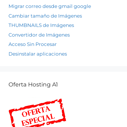
Migrar correo desde gmail google
Cambiar tamaño de Imágenes
THUMBNAILS de Imágenes
Convertidor de Imágenes
Acceso Sin Procesar
Desinstalar aplicaciones
Oferta Hosting A1