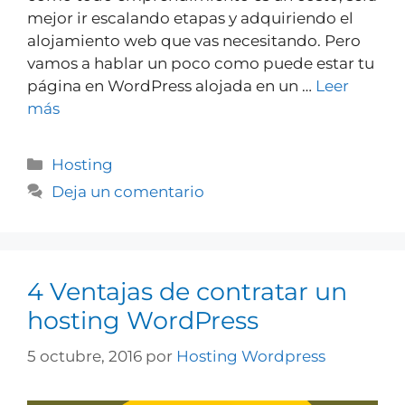
mejor ir escalando etapas y adquiriendo el
alojamiento web que vas necesitando. Pero
vamos a hablar un poco como puede estar tu
página en WordPress alojada en un …
Leer
más
Hosting
Deja un comentario
4 Ventajas de contratar un
hosting WordPress
5 octubre, 2016
por
Hosting Wordpress