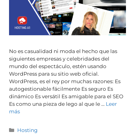
No es casualidad ni moda el hecho que las
siguientes empresas y celebridades del
mundo del espectáculo, estén usando
WordPress para su sitio web oficial.
WordPress, es el rey por muchas razones: Es
autogestionable fácilmente Es seguro Es
dinámico Es versátil Es amigable para el SEO
Es como una pieza de lego al que le …
Leer
más
Hosting