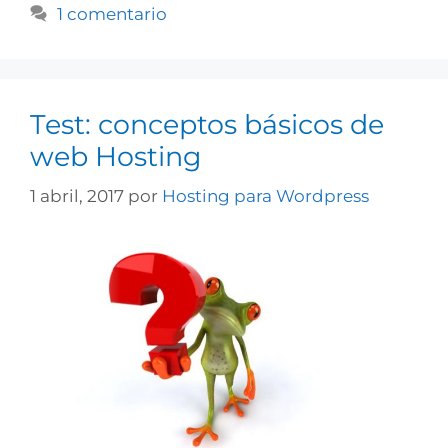
1 comentario
Test: conceptos básicos de
web Hosting
1 abril, 2017
por
Hosting para Wordpress