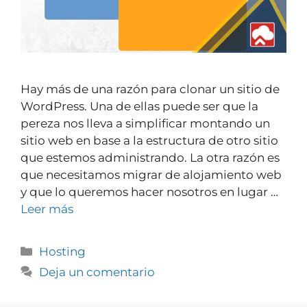
Hay más de una razón para clonar un sitio de
WordPress. Una de ellas puede ser que la
pereza nos lleva a simplificar montando un
sitio web en base a la estructura de otro sitio
que estemos administrando. La otra razón es
que necesitamos migrar de alojamiento web
y que lo queremos hacer nosotros en lugar …
Leer más
Hosting
Deja un comentario