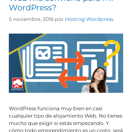
WordPress?
5 noviembre, 2016
por
Hosting Wordpress
WordPress funciona muy bien en casi
cualquier tipo de alojamiento Web. No tienes
mucho que exigir si estás empezando. Y
cómo todo emprendimiento es un costo, será