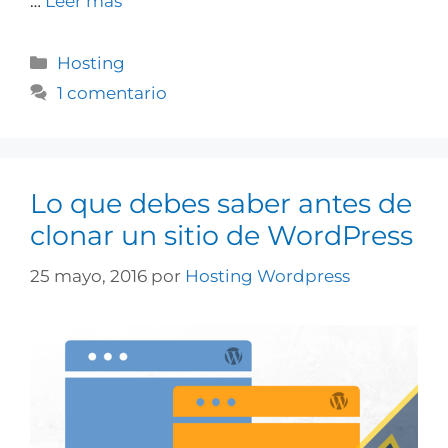
…
Leer más
Hosting
1 comentario
Lo que debes saber antes de
clonar un sitio de WordPress
25 mayo, 2016
por
Hosting Wordpress