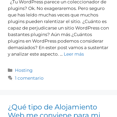
¿Tu WordPress parece un coleccionador de
plugins? Ok. No exageraremos. Pero seguro
que has leído muchas veces que muchos
plugins pueden ralentizar el sitio. ¿Cuánto es
capaz de perjudicarse un sitio WordPress con
bastantes plugins? Aún más ¿Cuántos
plugins en WordPress podemos considerar
demasiados? En ester post vamos a sustentar
y analizar este aspecto. …
Leer más
Hosting
1 comentario
¿Qué tipo de Alojamiento
Web me conviene para mi