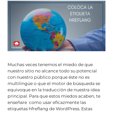
Muchas veces tenemos el miedo de que
nuestro sitio no alcance todo su potencial
con nuestro público porque éste no es
multilingüe o que el motor de búsqueda se
equivoque en la traducción de nuestra idea
principal. Para que estos miedos acaben, te
enseñare como usar eficazmente las
etiquetas hfreflang de WordPress. Estas