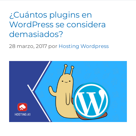
¿Cuántos plugins en
WordPress se considera
demasiados?
28 marzo, 2017
por
Hosting Wordpress