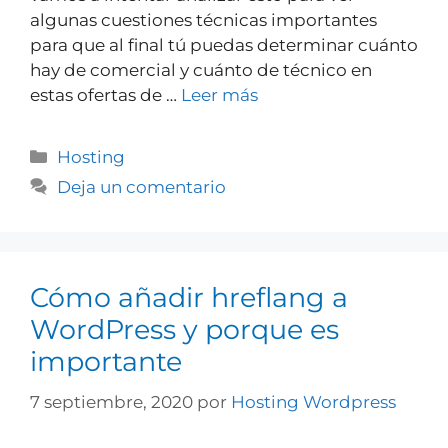
algunas cuestiones técnicas importantes
para que al final tú puedas determinar cuánto
hay de comercial y cuánto de técnico en
estas ofertas de …
Leer más
Hosting
Deja un comentario
Cómo añadir hreflang a
WordPress y porque es
importante
7 septiembre, 2020
por
Hosting Wordpress