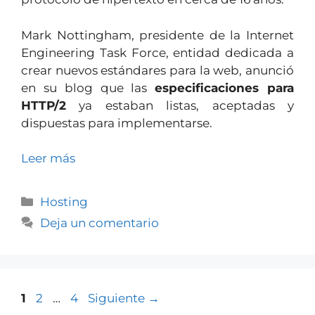
Mark Nottingham, presidente de la Internet
Engineering Task Force, entidad dedicada a
crear nuevos estándares para la web, anunció
en su blog que las
especificaciones para
HTTP/2
ya estaban listas, aceptadas y
dispuestas para implementarse.
Leer más
Hosting
Deja un comentario
1
2
…
4
Siguiente
→