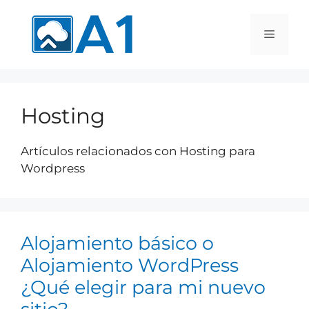
Hosting
Artículos relacionados con Hosting para
Wordpress
Alojamiento básico o
Alojamiento WordPress
¿Qué elegir para mi nuevo