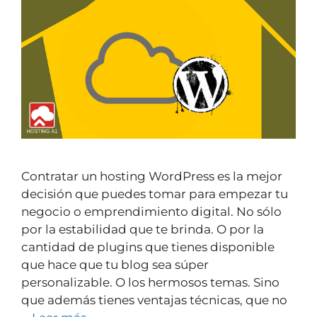
Contratar un hosting WordPress es la mejor
decisión que puedes tomar para empezar tu
negocio o emprendimiento digital. No sólo
por la estabilidad que te brinda. O por la
cantidad de plugins que tienes disponible
que hace que tu blog sea súper
personalizable. O los hermosos temas. Sino
que además tienes ventajas técnicas, que no