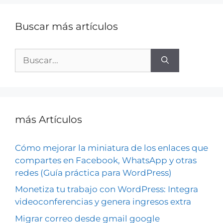
Buscar más artículos
más Artículos
Cómo mejorar la miniatura de los enlaces que
compartes en Facebook, WhatsApp y otras
redes (Guía práctica para WordPress)
Monetiza tu trabajo con WordPress: Integra
videoconferencias y genera ingresos extra
Migrar correo desde gmail google