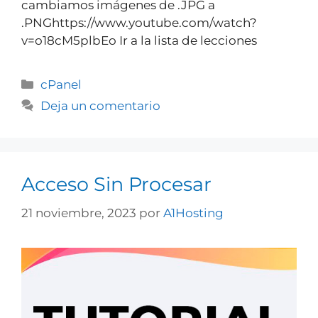
cambiamos imágenes de .JPG a
.PNGhttps://www.youtube.com/watch?
v=o18cM5plbEo Ir a la lista de lecciones
cPanel
Deja un comentario
Acceso Sin Procesar
21 noviembre, 2023
por
A1Hosting