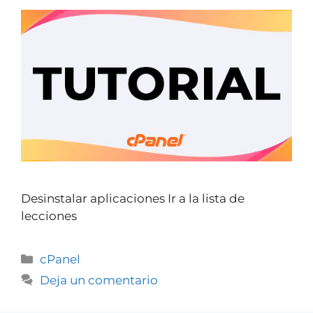
Desinstalar aplicaciones Ir a la lista de
lecciones
cPanel
Deja un comentario