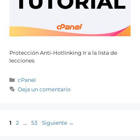
Protección Anti-Hotlinking Ir a la lista de
lecciones
cPanel
Deja un comentario
1
2
…
53
Siguiente
→