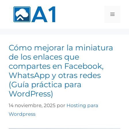
Cómo mejorar la miniatura
de los enlaces que
compartes en Facebook,
WhatsApp y otras redes
(Guía práctica para
WordPress)
14 noviembre, 2025
por
Hosting para
Wordpress