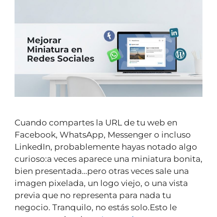
Cuando compartes la URL de tu web en
Facebook, WhatsApp, Messenger o incluso
LinkedIn, probablemente hayas notado algo
curioso:a veces aparece una miniatura bonita,
bien presentada…pero otras veces sale una
imagen pixelada, un logo viejo, o una vista
previa que no representa para nada tu
negocio. Tranquilo, no estás solo.Esto le