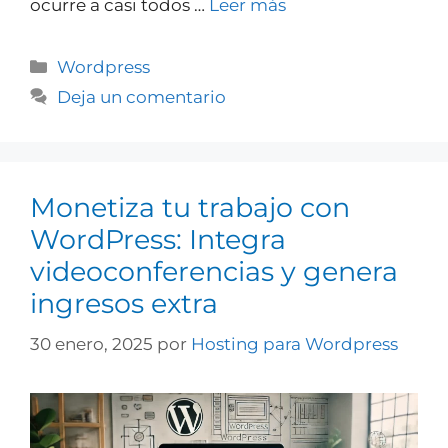
ocurre a casi todos …
Leer más
Wordpress
Deja un comentario
Monetiza tu trabajo con
WordPress: Integra
videoconferencias y genera
ingresos extra
30 enero, 2025
por
Hosting para Wordpress