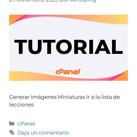
Generar Imágenes Miniaturas Ir a la lista de
lecciones
cPanel
Deja un comentario