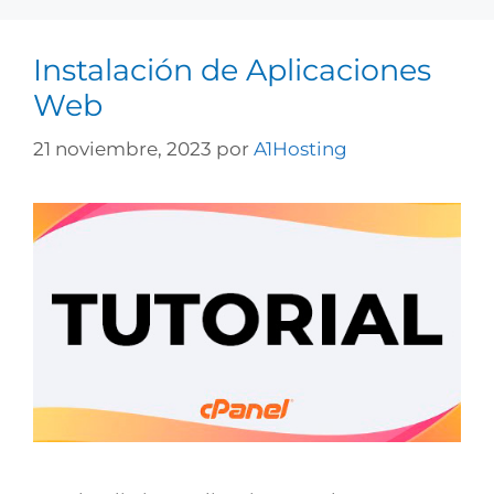
Instalación de Aplicaciones
Web
21 noviembre, 2023
por
A1Hosting