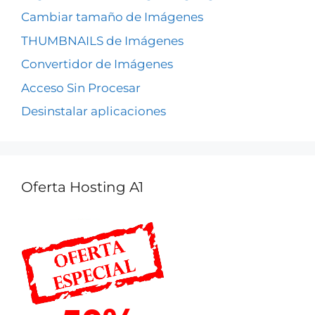
Cambiar tamaño de Imágenes
THUMBNAILS de Imágenes
Convertidor de Imágenes
Acceso Sin Procesar
Desinstalar aplicaciones
Oferta Hosting A1