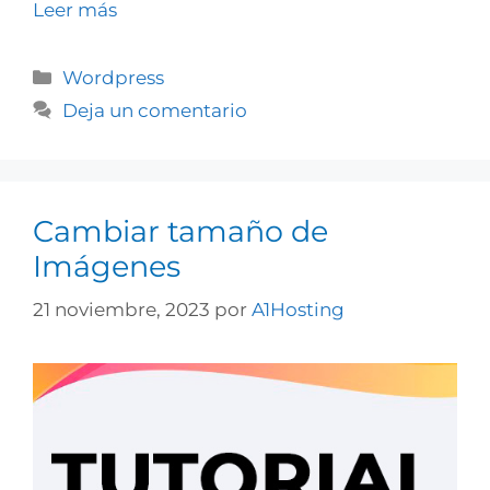
Leer más
Wordpress
Deja un comentario
Cambiar tamaño de
Imágenes
21 noviembre, 2023
por
A1Hosting