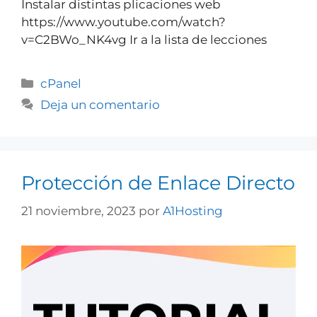
Instalar distintas plicaciones web
https://www.youtube.com/watch?
v=C2BWo_NK4vg Ir a la lista de lecciones
cPanel
Deja un comentario
Protección de Enlace Directo
21 noviembre, 2023
por
A1Hosting