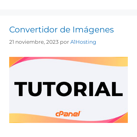
Convertidor de Imágenes
21 noviembre, 2023
por
A1Hosting