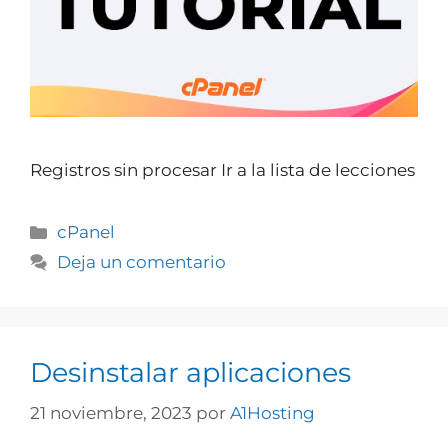
Registros sin procesar Ir a la lista de lecciones
cPanel
Deja un comentario
Desinstalar aplicaciones
21 noviembre, 2023
por
A1Hosting