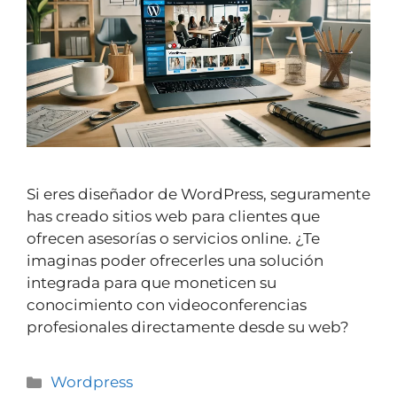
Si eres diseñador de WordPress, seguramente
has creado sitios web para clientes que
ofrecen asesorías o servicios online. ¿Te
imaginas poder ofrecerles una solución
integrada para que moneticen su
conocimiento con videoconferencias
profesionales directamente desde su web?
Wordpress