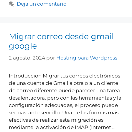
Deja un comentario
Migrar correo desde gmail
google
2 agosto, 2024
por
Hosting para Wordpress
Introduccion Migrar tus correos electrónicos
de una cuenta de Gmail a otra o a un cliente
de correo diferente puede parecer una tarea
desalentadora, pero con las herramientas y la
configuración adecuadas, el proceso puede
ser bastante sencillo. Una de las formas más
efectivas de realizar esta migración es
mediante la activación de IMAP (Internet …