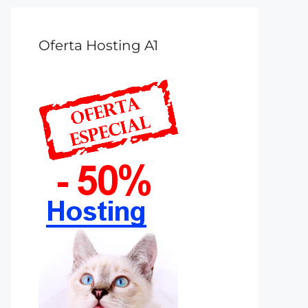
Oferta Hosting A1