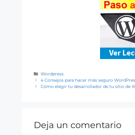
Wordpress
4 Consejos para hacer más seguro WordPress
Cómo elegir tu desarrollador de tu sitio de
Deja un comentario