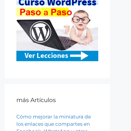
más Artículos
Cómo mejorar la miniatura de
los enlaces que compartes en