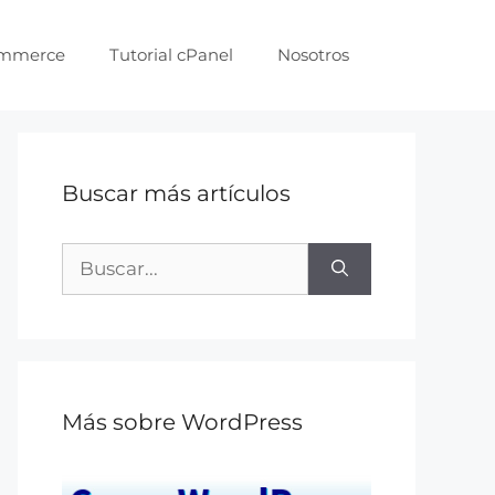
ommerce
Tutorial cPanel
Nosotros
Buscar más artículos
Más sobre WordPress