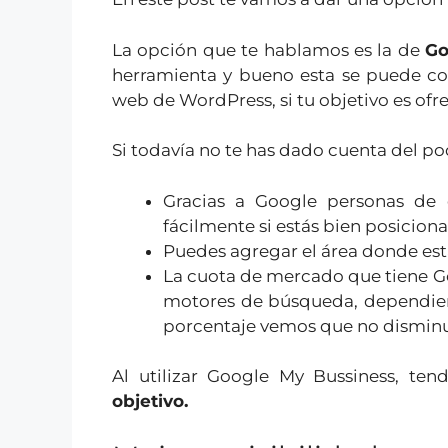
La opción que te hablamos es la de
Go
herramienta y bueno esta se puede co
web de WordPress, si tu objetivo es ofre
Si todavía no te has dado cuenta del po
Gracias a Google personas de
fácilmente si estás bien posicion
Puedes agregar el área donde está
La cuota de mercado que tiene G
motores de búsqueda, dependient
porcentaje vemos que no disminuy
Al utilizar Google My Bussiness, te
objetivo.