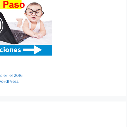
 en el 2016
 WordPress