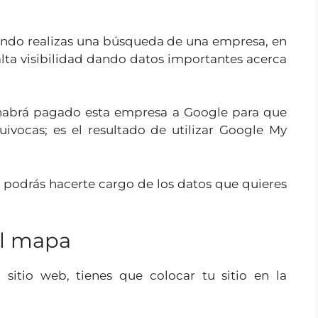
ndo realizas una búsqueda de una empresa, en
lta visibilidad dando datos importantes acerca
 habrá pagado esta empresa a Google para que
ivocas; es el resultado de utilizar Google My
o, podrás hacerte cargo de los datos que quieres
el mapa
sitio web, tienes que colocar tu sitio en la