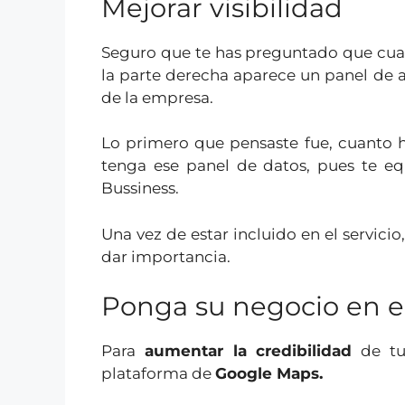
Mejorar visibilidad
Seguro que te has preguntado que cua
la parte derecha aparece un panel de a
de la empresa.
Lo primero que pensaste fue, cuanto
tenga ese panel de datos, pues te equ
Bussiness.
Una vez de estar incluido en el servici
dar importancia.
Ponga su negocio en 
Para
aumentar la credibilidad
de tu 
plataforma de
Google Maps.