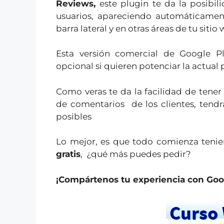
Reviews,
este plugin te da la posibi
usuarios, apareciendo automáticamen
barra lateral y en otras áreas de tu sitio
Esta versión comercial de Google Pl
opcional si quieren potenciar la actual
Como veras te da la facilidad de tener
de comentarios de los clientes, tendrá
posibles
Lo mejor, es que todo comienza teni
gratis
, ¿qué más puedes pedir?
¡Compártenos tu experiencia con Goo