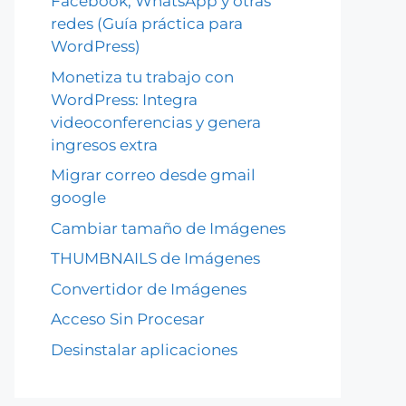
Facebook, WhatsApp y otras
redes (Guía práctica para
WordPress)
Monetiza tu trabajo con
WordPress: Integra
videoconferencias y genera
ingresos extra
Migrar correo desde gmail
google
Cambiar tamaño de Imágenes
THUMBNAILS de Imágenes
Convertidor de Imágenes
Acceso Sin Procesar
Desinstalar aplicaciones