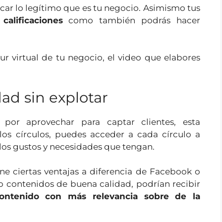
icar lo legítimo que es tu negocio. Asimismo tus
calificaciones
como también podrás hacer
r virtual de tu negocio, el video que elabores
ad sin explotar
or aprovechar para captar clientes, esta
 los círculos, puedes acceder a cada círculo a
los gustos y necesidades que tengan.
e ciertas ventajas a diferencia de Facebook o
 contenidos de buena calidad, podrían recibir
ontenido con más relevancia sobre de la