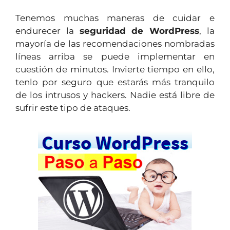
Tenemos muchas maneras de cuidar e
endurecer la
seguridad de WordPress
, la
mayoría de las recomendaciones nombradas
líneas arriba se puede implementar en
cuestión de minutos. Invierte tiempo en ello,
tenlo por seguro que estarás más tranquilo
de los intrusos y hackers. Nadie está libre de
sufrir este tipo de ataques.