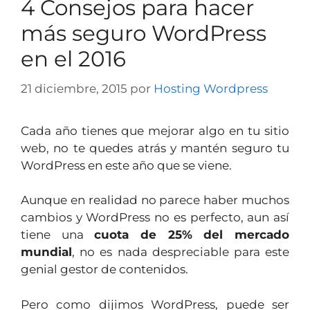
4 Consejos para hacer
más seguro WordPress
en el 2016
21 diciembre, 2015
por
Hosting Wordpress
Cada año tienes que mejorar algo en tu sitio
web, no te quedes atrás y mantén seguro tu
WordPress en este año que se viene.
Aunque en realidad no parece haber muchos
cambios y WordPress no es perfecto, aun así
tiene una
cuota de 25% del mercado
mundial
, no es nada despreciable para este
genial gestor de contenidos.
Pero como dijimos WordPress, puede ser