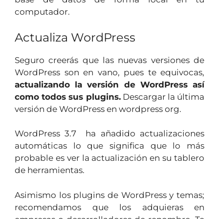
computador.
Actualiza WordPress
Seguro creerás que las nuevas versiones de
WordPress son en vano, pues te equivocas,
actualizando la versión de WordPress así
como todos sus plugins.
Descargar la última
versión de WordPress en wordpress org.
WordPress 3.7 ha añadido actualizaciones
automáticas lo que significa que lo más
probable es ver la actualización en su tablero
de herramientas.
Asimismo los plugins de WordPress y temas;
recomendamos que los adquieras en