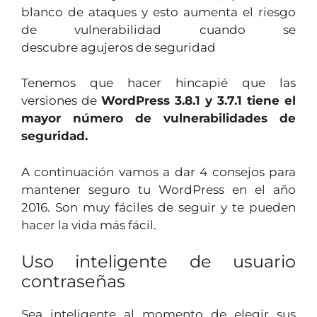
blanco de ataques y esto aumenta el riesgo
de vulnerabilidad cuando se
descubre agujeros de seguridad
Tenemos que hacer hincapié que las
versiones de
WordPress 3.8.1 y 3.7.1 tiene el
mayor número de vulnerabilidades de
seguridad.
A continuación vamos a dar 4 consejos para
mantener seguro tu WordPress en el año
2016. Son muy fáciles de seguir y te pueden
hacer la vida más fácil.
Uso inteligente de usuario
contraseñas
Sea inteligente al momento de elegir sus