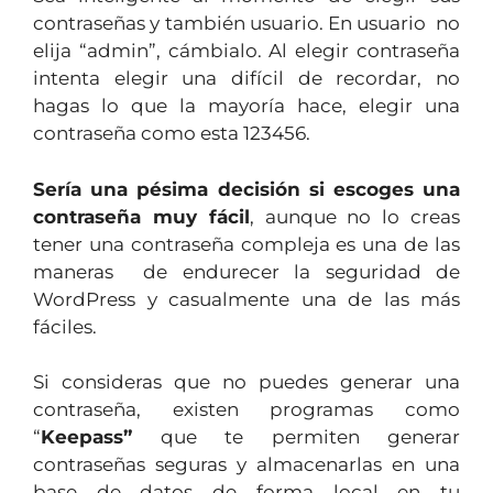
contraseñas y también usuario. En usuario no
elija “admin”, cámbialo. Al elegir contraseña
intenta elegir una difícil de recordar, no
hagas lo que la mayoría hace, elegir una
contraseña como esta 123456.
Sería una pésima decisión si escoges una
contraseña muy fácil
, aunque no lo creas
tener una contraseña compleja es una de las
maneras de endurecer la seguridad de
WordPress y casualmente una de las más
fáciles.
Si consideras que no puedes generar una
contraseña, existen programas como
“
Keepass”
que te permiten generar
contraseñas seguras y almacenarlas en una
base de datos de forma local en tu