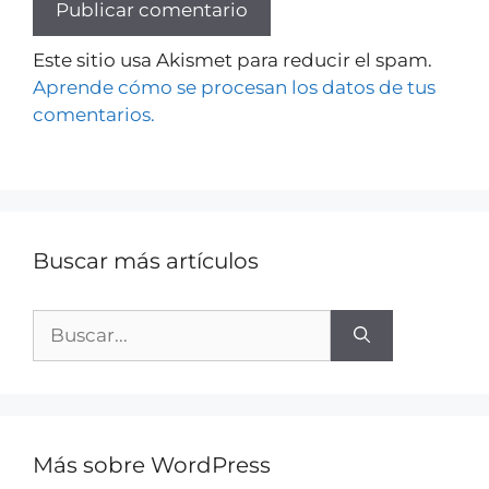
Este sitio usa Akismet para reducir el spam.
Aprende cómo se procesan los datos de tus
comentarios.
Buscar más artículos
Más sobre WordPress