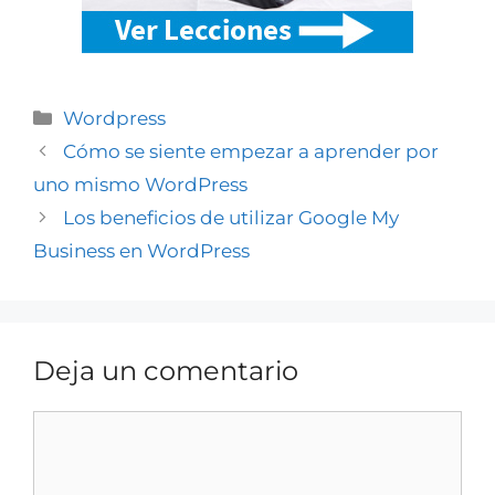
Wordpress
Cómo se siente empezar a aprender por
uno mismo WordPress
Los beneficios de utilizar Google My
Business en WordPress
Deja un comentario