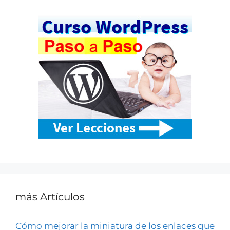
más Artículos
Cómo mejorar la miniatura de los enlaces que