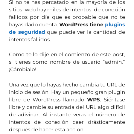
Si no te has percatado en la mayoría de los
sitios web hay miles de intentos de conexión
fallidos por día que es probable que no te
hayas dado cuenta.
WordPress tiene
plugins
de seguridad
que puede ver la cantidad de
intentos fallidos.
Como te lo dije en el comienzo de este post,
si tienes como nombre de usuario “admin,”
¡Cámbialo!
Una vez que lo hayas hecho cambia tu URL de
inicio de sesión. Hay un pequeño gran plugin
libre de WordPress llamado
WPS
. Siéntase
libre y cambie su entrada del URL algo difícil
de adivinar. Al instante veras el número de
intentos de conexión caer drásticamente
después de hacer esta acción.