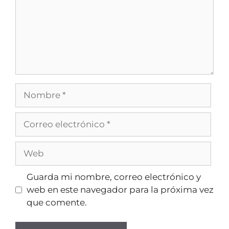
Guarda mi nombre, correo electrónico y
web en este navegador para la próxima vez
que comente.