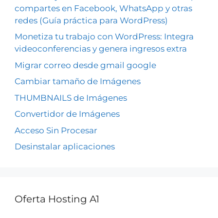
compartes en Facebook, WhatsApp y otras
redes (Guía práctica para WordPress)
Monetiza tu trabajo con WordPress: Integra
videoconferencias y genera ingresos extra
Migrar correo desde gmail google
Cambiar tamaño de Imágenes
THUMBNAILS de Imágenes
Convertidor de Imágenes
Acceso Sin Procesar
Desinstalar aplicaciones
Oferta Hosting A1