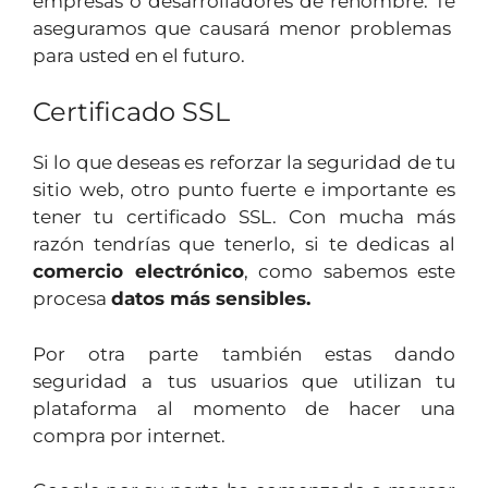
empresas o desarrolladores de renombre. Te
aseguramos que causará menor problemas
para usted en el futuro.
Certificado SSL
Si lo que deseas es reforzar la seguridad de tu
sitio web, otro punto fuerte e importante es
tener tu certificado SSL. Con mucha más
razón tendrías que tenerlo, si te dedicas al
comercio electrónico
, como sabemos este
procesa
datos más sensibles.
Por otra parte también estas dando
seguridad a tus usuarios que utilizan tu
plataforma al momento de hacer una
compra por internet.