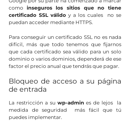
Google por su parte ha comenzado a marcar
como
inseguros los sitios que no tiene
certificado SSL válido
y a los cuales no se
puedan acceder mediante HTTPS.
Para conseguir un certificado SSL no es nada
difícil, más que todo tenemos que fijarnos
que cada certificado sea válido para un solo
dominio o varios dominios, dependerá de ese
factor el precio anual que tendrás que pagar.
Bloqueo de acceso a su página
de entrada
La restricción a su
wp-admin
es de lejos la
medida de seguridad más fácil que tú
puedes implementar.