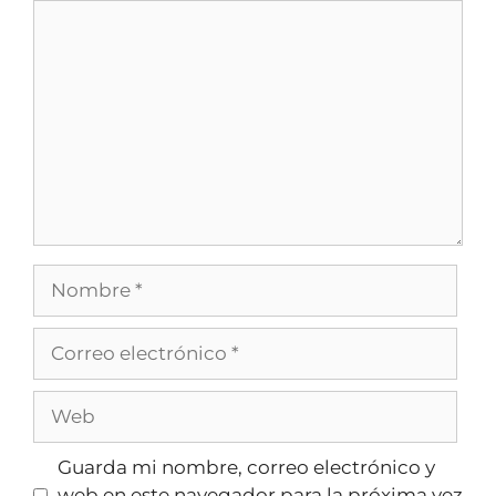
Guarda mi nombre, correo electrónico y
web en este navegador para la próxima vez