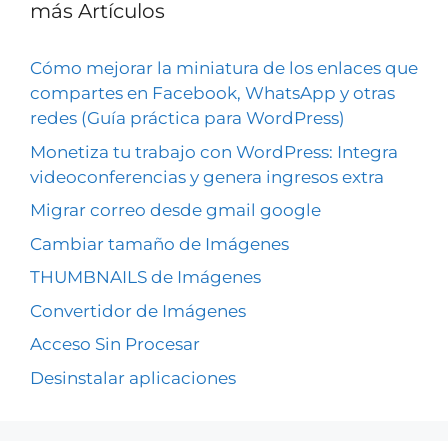
más Artículos
Cómo mejorar la miniatura de los enlaces que
compartes en Facebook, WhatsApp y otras
redes (Guía práctica para WordPress)
Monetiza tu trabajo con WordPress: Integra
videoconferencias y genera ingresos extra
Migrar correo desde gmail google
Cambiar tamaño de Imágenes
THUMBNAILS de Imágenes
Convertidor de Imágenes
Acceso Sin Procesar
Desinstalar aplicaciones