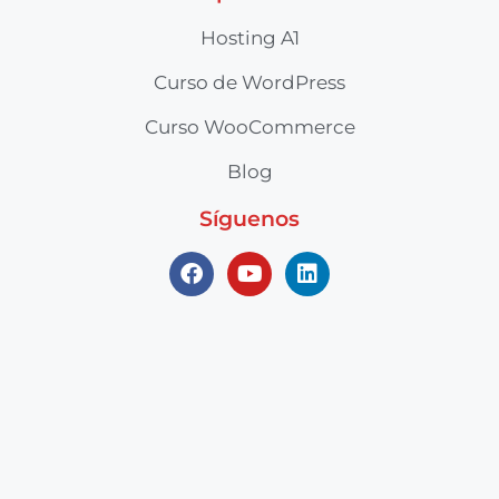
Hosting A1
Curso de WordPress
Curso WooCommerce
Blog
Síguenos