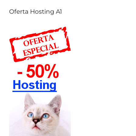
Oferta Hosting A1