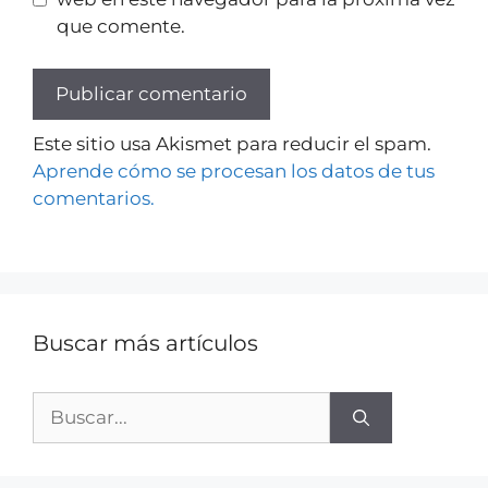
que comente.
Este sitio usa Akismet para reducir el spam.
Aprende cómo se procesan los datos de tus
comentarios.
Buscar más artículos