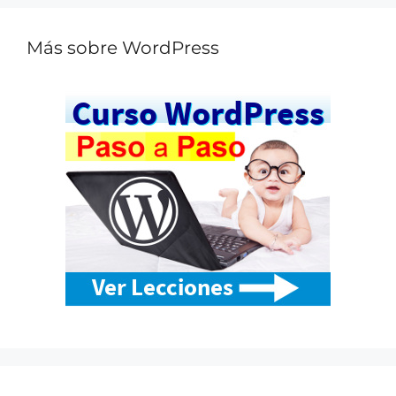
Más sobre WordPress