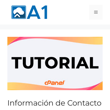
Información de Contacto