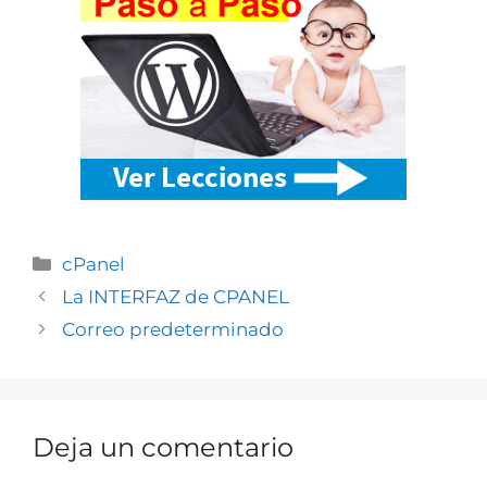
cPanel
La INTERFAZ de CPANEL
Correo predeterminado
Deja un comentario