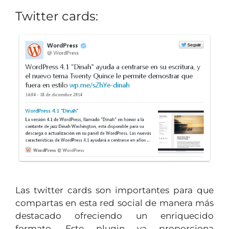
Twitter cards:
Las twitter cards son importantes para que
compartas en esta red social de manera más
destacado ofreciendo un enriquecido
formato. Este plugin ya proporciona