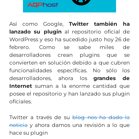
Así como Google,
Twitter también ha
lanzado su plugin
al repositorio oficial de
WordPress y eso ha sucedido justo hoy 26 de
febrero. Como se sabe miles de
desarrolladores crean plugins que se
convierten en solución debido a que cubren
funcionalidades específicas. No sólo los
desarrolladores, ahora los
grandes de
Internet
suman a la enorme cantidad que
posee el repositorio y han lanzado sus plugin
oficiales.
Twitter a través de su
blog nos ha dado la
noticia
y ahora damos una revisión a lo que
hace su plugin