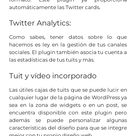
automáticamente las Twitter cards.
Twitter Analytics:
Como sabes, tener datos sobre lo que
hacemos es ley en la gestión de tus canales
sociales. El plugin también asocia tu cuenta a
las estadísticas de tus tuits y más.
Tuit y vídeo incorporado
Las útiles cajas de tuits que se puede lucir en
cualquier lugar de la página de WordPress ya
sea en la zona de widgets o en un post, se
encuentra disponible con este plugin pero
además se puede personalizar algunas
características del diseño para que se integre
mejor con tu propio diseño web.