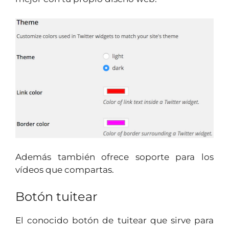
Además también ofrece soporte para los
vídeos que compartas.
Botón tuitear
El conocido botón de tuitear que sirve para