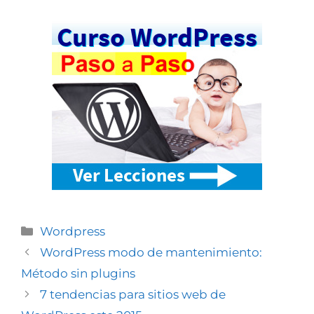
Wordpress
WordPress modo de mantenimiento:
Método sin plugins
7 tendencias para sitios web de