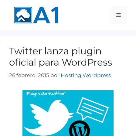
Twitter lanza plugin
oficial para WordPress
26 febrero, 2015
por
Hosting Wordpress