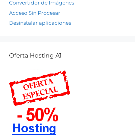
Convertidor de Imágenes
Acceso Sin Procesar
Desinstalar aplicaciones
Oferta Hosting A1