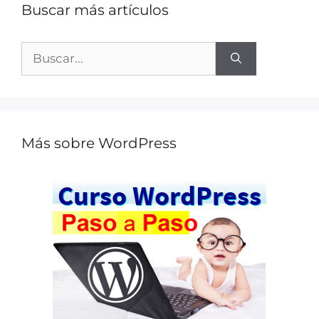
Buscar más artículos
Más sobre WordPress