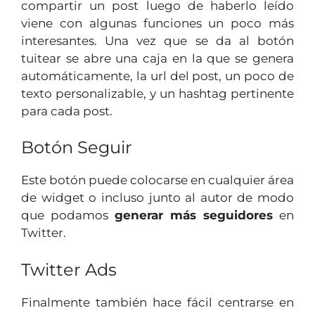
compartir un post luego de haberlo leído
viene con algunas funciones un poco más
interesantes. Una vez que se da al botón
tuitear se abre una caja en la que se genera
automáticamente, la url del post, un poco de
texto personalizable, y un hashtag pertinente
para cada post.
Botón Seguir
Este botón puede colocarse en cualquier área
de widget o incluso junto al autor de modo
que podamos
generar más seguidores
en
Twitter.
Twitter Ads
Finalmente también hace fácil centrarse en