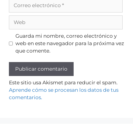
Guarda mi nombre, correo electrónico y
web en este navegador para la próxima vez
que comente.
Este sitio usa Akismet para reducir el spam.
Aprende cómo se procesan los datos de tus
comentarios.