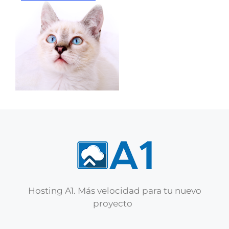
Hosting A1. Más velocidad para tu nuevo
proyecto