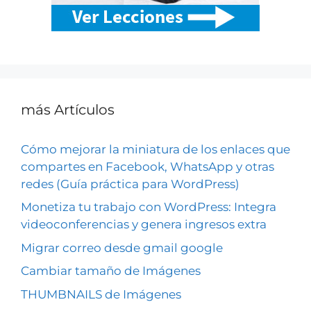
más Artículos
Cómo mejorar la miniatura de los enlaces que
compartes en Facebook, WhatsApp y otras
redes (Guía práctica para WordPress)
Monetiza tu trabajo con WordPress: Integra
videoconferencias y genera ingresos extra
Migrar correo desde gmail google
Cambiar tamaño de Imágenes
THUMBNAILS de Imágenes