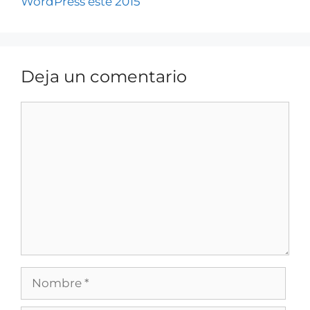
WordPress este 2015
Deja un comentario