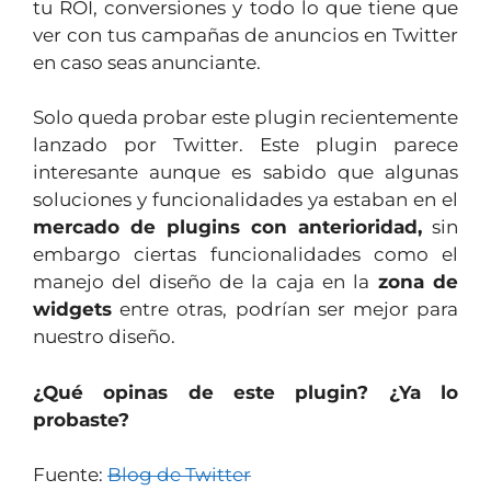
tu ROI, conversiones y todo lo que tiene que
ver con tus campañas de anuncios en Twitter
en caso seas anunciante.
Solo queda probar este plugin recientemente
lanzado por Twitter. Este plugin parece
interesante aunque es sabido que algunas
soluciones y funcionalidades ya estaban en el
mercado de plugins con anterioridad,
sin
embargo ciertas funcionalidades como el
manejo del diseño de la caja en la
zona de
widgets
entre otras, podrían ser mejor para
nuestro diseño.
¿Qué opinas de este plugin? ¿Ya lo
probaste?
Fuente:
Blog de Twitter