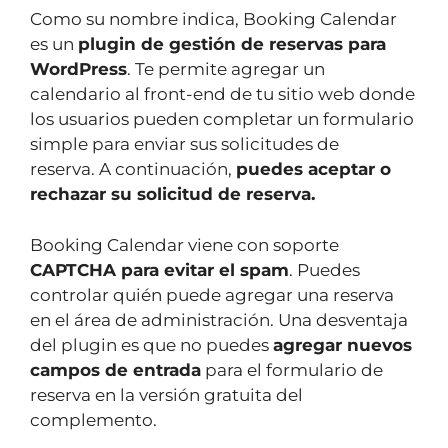
Como su nombre indica, Booking Calendar
es un
plugin de gestión de reservas para
WordPress
. Te permite agregar un
calendario al front-end de tu sitio web donde
los usuarios pueden completar un formulario
simple para enviar sus solicitudes de
reserva. A continuación,
puedes aceptar o
rechazar su solicitud de reserva.
Booking Calendar viene con soporte
CAPTCHA para evitar el spam
. Puedes
controlar quién puede agregar una reserva
en el área de administración. Una desventaja
del plugin es que no puedes
agregar nuevos
campos de entrada
para el formulario de
reserva en la versión gratuita del
complemento.