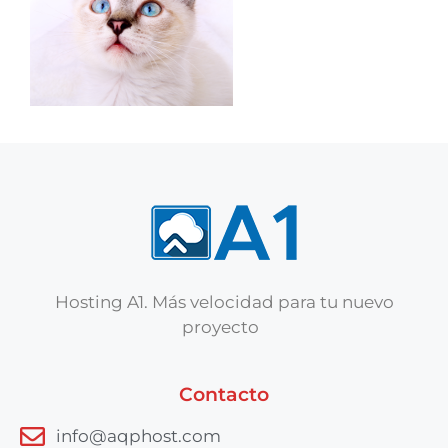
Hosting A1. Más velocidad para tu nuevo
proyecto
Contacto
info@aqphost.com