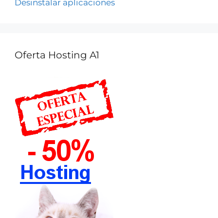
Desinstalar aplicaciones
Oferta Hosting A1