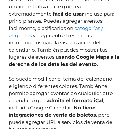
usuario intuitiva hace que sea
extremadamente
fácil de usar
incluso para
principiantes. Puedes agregar eventos
fácilmente, clasificarlos en
categorías /
etiquetas
y elegir entre tres temas
incorporados para la visualización del
calendario. También puedes mostrar tus
lugares de eventos
usando Google Maps a la
derecha de los detalles del evento.
Se puede modificar el tema del calendario
eligiendo diferentes colores. También te
permite agregar eventos de cualquier otro
calendario que
admita el formato iCal
,
incluido Google Calendar.
No tiene
integraciones de venta de boletos,
pero
puede agregar URL a servicios de venta de