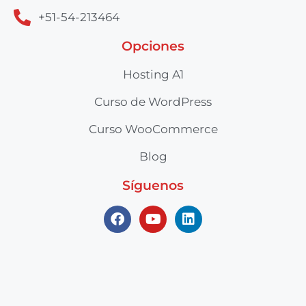
+51-54-213464
Opciones
Hosting A1
Curso de WordPress
Curso WooCommerce
Blog
Síguenos