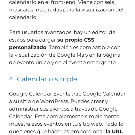
calendario en el front-end. Viene con seis
máscaras integradas para la visualización del
calendario.
Para usuarios avanzados, hay un editor de
estilos para cargar
su propio CSS
personalizado
. También es compatible con
la visualización de Google Map en la página
de evento único y en el evento emergente.
4. Calendario simple
Google Calendar Events trae Google Calendar
a su sitio de WordPress. Puedes crear y
administrar sus eventos a través de Google
Calendar. Este complemento simplemente
muestra esos eventos en tu sitio web. Todo lo
que tienes que hacer es proporcionar
la URL