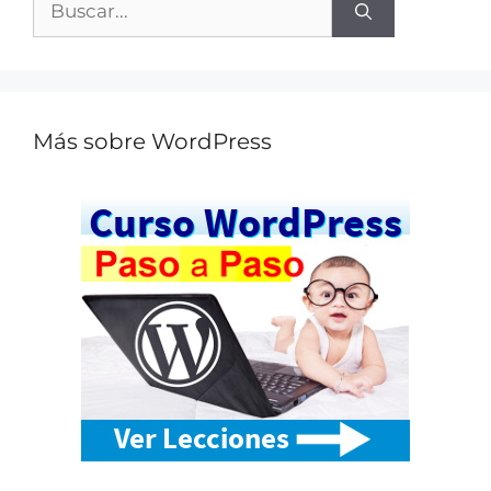
Más sobre WordPress