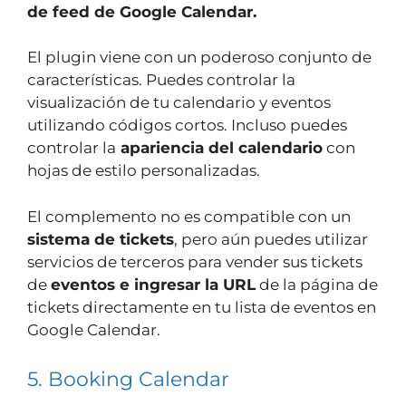
de feed de Google Calendar.
El plugin viene con un poderoso conjunto de
características. Puedes controlar la
visualización de tu calendario y eventos
utilizando códigos cortos. Incluso puedes
controlar la
apariencia del calendario
con
hojas de estilo personalizadas.
El complemento no es compatible con un
sistema de tickets
, pero aún puedes utilizar
servicios de terceros para vender sus tickets
de
eventos e ingresar la URL
de la página de
tickets directamente en tu lista de eventos en
Google Calendar.
5. Booking Calendar