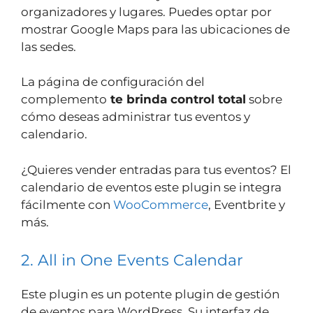
organizadores y lugares. Puedes optar por
mostrar Google Maps para las ubicaciones de
las sedes.
La página de configuración del
complemento
te brinda control total
sobre
cómo deseas administrar tus eventos y
calendario.
¿Quieres vender entradas para tus eventos? El
calendario de eventos este plugin se integra
fácilmente con
WooCommerce
, Eventbrite y
más.
2. All in One Events Calendar
Este plugin es un potente plugin de gestión
de eventos para WordPress. Su interfaz de