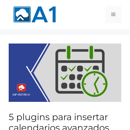
5 plugins para insertar
calendarios avanzados