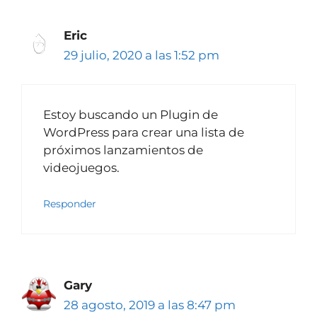
Eric
29 julio, 2020 a las 1:52 pm
Estoy buscando un Plugin de
WordPress para crear una lista de
próximos lanzamientos de
videojuegos.
Responder
Gary
28 agosto, 2019 a las 8:47 pm