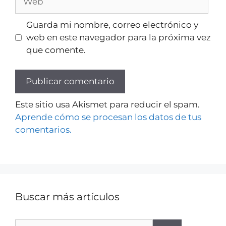
Guarda mi nombre, correo electrónico y
web en este navegador para la próxima vez
que comente.
Este sitio usa Akismet para reducir el spam.
Aprende cómo se procesan los datos de tus
comentarios.
Buscar más artículos