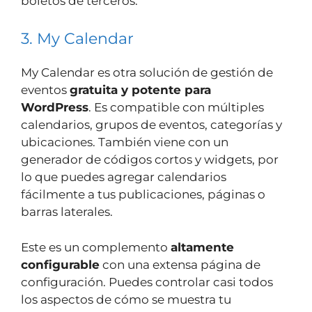
boletos de terceros.
3. My Calendar
My Calendar es otra solución de gestión de
eventos
gratuita y potente para
WordPress
. Es compatible con múltiples
calendarios, grupos de eventos, categorías y
ubicaciones. También viene con un
generador de códigos cortos y widgets, por
lo que puedes agregar calendarios
fácilmente a tus publicaciones, páginas o
barras laterales.
Este es un complemento
altamente
configurable
con una extensa página de
configuración. Puedes controlar casi todos
los aspectos de cómo se muestra tu