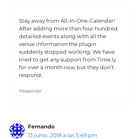
Stay away from All-In-One-Calendar!
After adding more than four hundred
detailed events along with all the
venue information the plugin
suddenly stopped working. We have
tried to get any support from Time.ly
for over a month now but they don’t
respond.
Responder
Fernando
13 junio, 2018 a las 5:49 pm