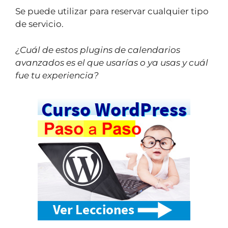
Se puede utilizar para reservar cualquier tipo
de servicio.
¿Cuál de estos plugins de calendarios
avanzados es el que usarías o ya usas y cuál
fue tu experiencia?