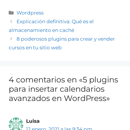
Wordpress
Explicación definitiva: Qué es el
almacenamiento en caché
8 poderosos plugins para crear y vender
cursos en tu sitio web
4 comentarios en «5 plugins
para insertar calendarios
avanzados en WordPress»
Luisa
12 enero, 2021 a las 9:34 pm