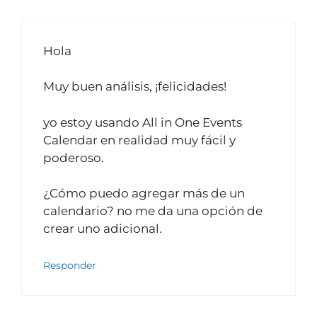
Hola
Muy buen análisis, ¡felicidades!
yo estoy usando All in One Events
Calendar en realidad muy fácil y
poderoso.
¿Cómo puedo agregar más de un
calendario? no me da una opción de
crear uno adicional.
Responder