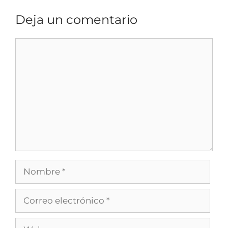
Deja un comentario