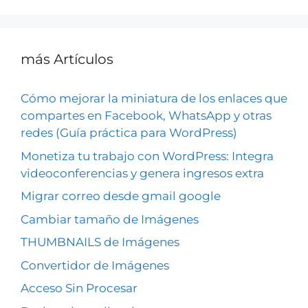
más Artículos
Cómo mejorar la miniatura de los enlaces que
compartes en Facebook, WhatsApp y otras
redes (Guía práctica para WordPress)
Monetiza tu trabajo con WordPress: Integra
videoconferencias y genera ingresos extra
Migrar correo desde gmail google
Cambiar tamaño de Imágenes
THUMBNAILS de Imágenes
Convertidor de Imágenes
Acceso Sin Procesar