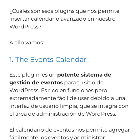
¿Cuáles son esos plugins que nos permite
insertar calendario avanzado en nuestro
WordPress?
A ello vamos:
1. The Events Calendar
Este plugin, es un
potente sistema de
gestión de eventos
para tu sitio de
WordPress. Es rico en funciones pero
extremadamente fácil de usar debido a una
interfaz de usuario limpia, que se integra con
el área de administración de WordPress.
El calendario de eventos nos permite agregar
fácilmente los eventos y administrar