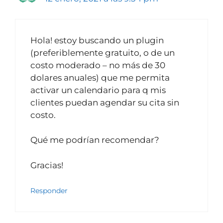
Hola! estoy buscando un plugin
(preferiblemente gratuito, o de un
costo moderado – no más de 30
dolares anuales) que me permita
activar un calendario para q mis
clientes puedan agendar su cita sin
costo.
Qué me podrían recomendar?
Gracias!
Responder