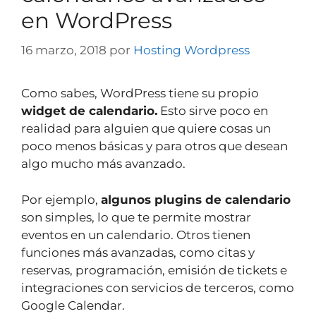
en WordPress
16 marzo, 2018
por
Hosting Wordpress
Como sabes, WordPress tiene su propio
widget de calendario.
Esto sirve poco en
realidad para alguien que quiere cosas un
poco menos básicas y para otros que desean
algo mucho más avanzado.
Por ejemplo,
algunos plugins de calendario
son simples, lo que te permite mostrar
eventos en un calendario. Otros tienen
funciones más avanzadas, como citas y
reservas, programación, emisión de tickets e
integraciones con servicios de terceros, como
Google Calendar.