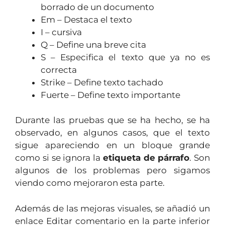
borrado de un documento
Em – Destaca el texto
I – cursiva
Q – Define una breve cita
S – Especifica el texto que ya no es
correcta
Strike – Define texto tachado
Fuerte – Define texto importante
Durante las pruebas que se ha hecho, se ha
observado, en algunos casos, que el texto
sigue apareciendo en un bloque grande
como si se ignora la
etiqueta de párrafo
. Son
algunos de los problemas pero sigamos
viendo como mejoraron esta parte.
Además de las mejoras visuales, se añadió un
enlace Editar comentario en la parte inferior