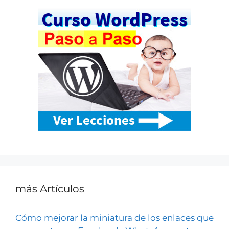
más Artículos
Cómo mejorar la miniatura de los enlaces que