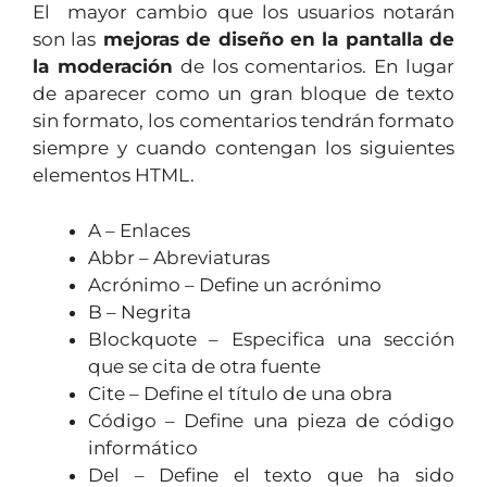
El mayor cambio que los usuarios notarán
son las
mejoras de diseño en la pantalla de
la moderación
de los comentarios. En lugar
de aparecer como un gran bloque de texto
sin formato, los comentarios tendrán formato
siempre y cuando contengan los siguientes
elementos HTML.
A – Enlaces
Abbr – Abreviaturas
Acrónimo – Define un acrónimo
B – Negrita
Blockquote – Especifica una sección
que se cita de otra fuente
Cite – Define el título de una obra
Código – Define una pieza de código
informático
Del – Define el texto que ha sido