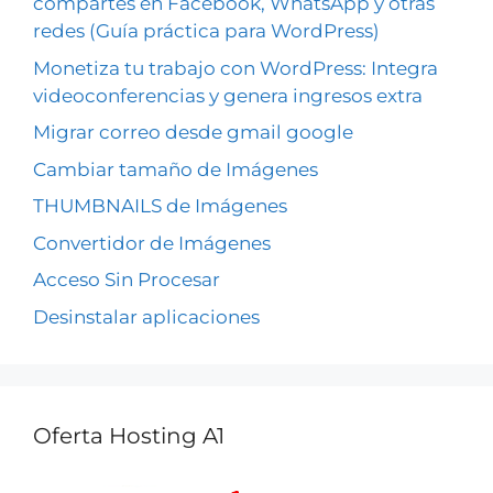
compartes en Facebook, WhatsApp y otras
redes (Guía práctica para WordPress)
Monetiza tu trabajo con WordPress: Integra
videoconferencias y genera ingresos extra
Migrar correo desde gmail google
Cambiar tamaño de Imágenes
THUMBNAILS de Imágenes
Convertidor de Imágenes
Acceso Sin Procesar
Desinstalar aplicaciones
Oferta Hosting A1