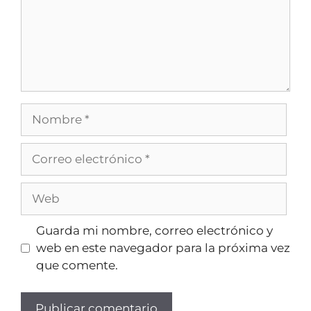
Guarda mi nombre, correo electrónico y
web en este navegador para la próxima vez
que comente.