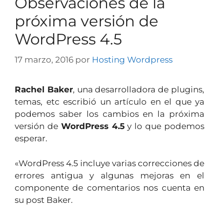
Observaciones de la
próxima versión de
WordPress 4.5
17 marzo, 2016
por
Hosting Wordpress
Rachel Baker
, una desarrolladora de plugins,
temas, etc escribió un artículo en el que ya
podemos saber los cambios en la próxima
versión de
WordPress 4.5
y lo que podemos
esperar.
«WordPress 4.5 incluye varias correcciones de
errores antigua y algunas mejoras en el
componente de comentarios nos cuenta en
su post Baker.