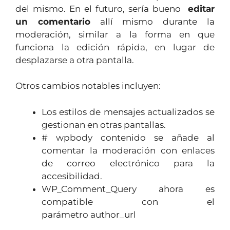
del mismo. En el futuro, sería bueno
editar
un comentario
allí mismo durante la
moderación, similar a la forma en que
funciona la edición rápida, en lugar de
desplazarse a otra pantalla.
Otros cambios notables incluyen:
Los estilos de mensajes actualizados se
gestionan en otras pantallas.
# wpbody contenido se añade al
comentar la moderación con enlaces
de correo electrónico para la
accesibilidad.
WP_Comment_Query ahora es
compatible con el
parámetro author_url