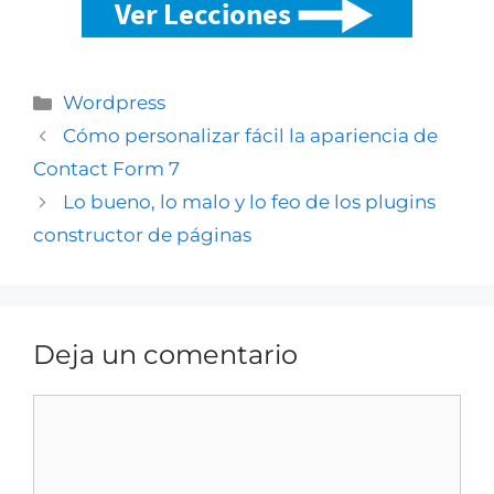
Wordpress
Cómo personalizar fácil la apariencia de
Contact Form 7
Lo bueno, lo malo y lo feo de los plugins
constructor de páginas
Deja un comentario