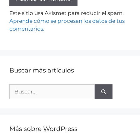
Este sitio usa Akismet para reducir el spam.
Aprende cómo se procesan los datos de tus
comentarios.
Buscar más artículos
Más sobre WordPress