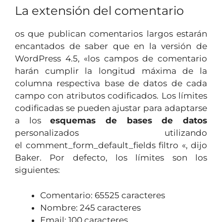
La extensión del comentario
os que publican comentarios largos estarán
encantados de saber que en la versión de
WordPress 4.5, «los campos de comentario
harán cumplir la longitud máxima de la
columna respectiva base de datos de cada
campo con atributos codificados. Los límites
codificadas se pueden ajustar para adaptarse
a los
esquemas de bases de datos
personalizados utilizando
el comment_form_default_fields filtro «, dijo
Baker. Por defecto, los límites son los
siguientes:
Comentario: 65525 caracteres
Nombre: 245 caracteres
Email: 100 caracteres