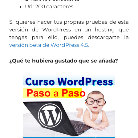
Url: 200 caracteres
Si quieres hacer tus propias pruebas de esta
versión de WordPress en un hosting que
tengas para ello, puedes descargarte la
versión beta de WordPress 4.5.
¿Qué te hubiera gustado que se añada?