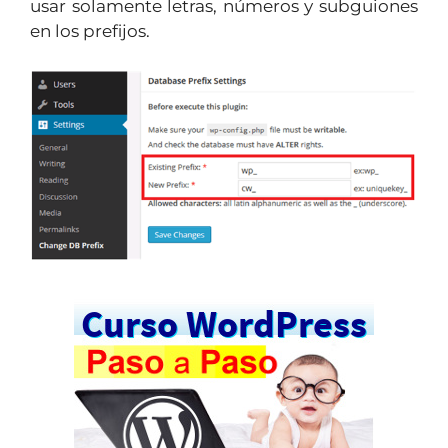
usar solamente letras, números y subguiones
en los prefijos.