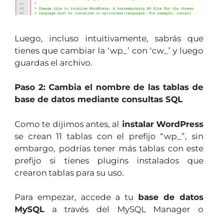
Luego, incluso intuitivamente, sabrás que
tienes que cambiar la ‘wp_’ con ‘cw_’ y luego
guardas el archivo.
Paso 2: Cambia el nombre de las tablas de
base de datos mediante consultas SQL
Como te dijimos antes, al
instalar WordPress
se crean 11 tablas con el prefijo “wp_”, sin
embargo, podrías tener más tablas con este
prefijo si tienes plugins instalados que
crearon tablas para su uso.
Para empezar, accede a tu
base de datos
MySQL
a través del MySQL Manager o