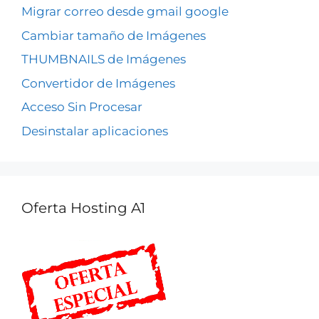
Migrar correo desde gmail google
Cambiar tamaño de Imágenes
THUMBNAILS de Imágenes
Convertidor de Imágenes
Acceso Sin Procesar
Desinstalar aplicaciones
Oferta Hosting A1