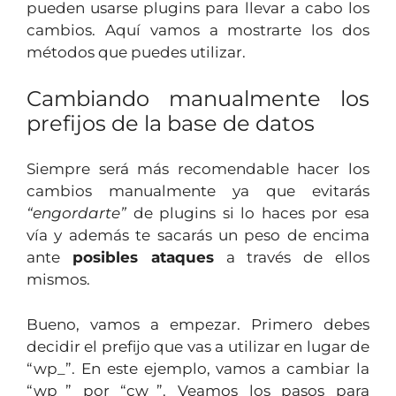
pueden usarse plugins para llevar a cabo los
cambios. Aquí vamos a mostrarte los dos
métodos que puedes utilizar.
Cambiando manualmente los
prefijos de la base de datos
Siempre será más recomendable hacer los
cambios manualmente ya que evitarás
“engordarte”
de plugins si lo haces por esa
vía y además te sacarás un peso de encima
ante
posibles ataques
a través de ellos
mismos.
Bueno, vamos a empezar. Primero debes
decidir el prefijo que vas a utilizar en lugar de
“wp_”. En este ejemplo, vamos a cambiar la
“wp_” por “cw_”. Veamos los pasos para