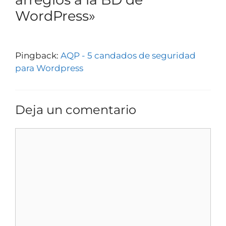
WordPress»
Pingback:
AQP - 5 candados de seguridad
para Wordpress
Deja un comentario