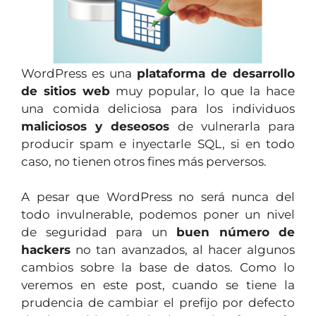
WordPress es una
plataforma de desarrollo
de sitios web
muy popular, lo que la hace
una comida deliciosa para los individuos
maliciosos y deseosos
de vulnerarla para
producir spam e inyectarle SQL, si en todo
caso, no tienen otros fines más perversos.
A pesar que WordPress no será nunca del
todo invulnerable, podemos poner un nivel
de seguridad para un
buen número de
hackers
no tan avanzados, al hacer algunos
cambios sobre la base de datos. Como lo
veremos en este post, cuando se tiene la
prudencia de cambiar el prefijo por defecto