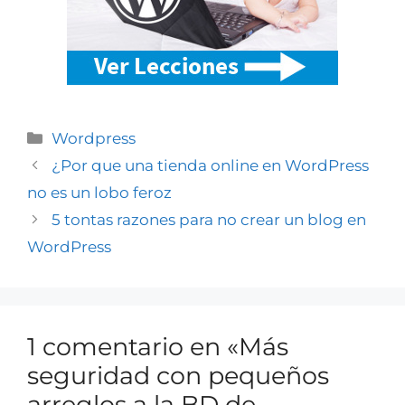
Wordpress
¿Por que una tienda online en WordPress
no es un lobo feroz
5 tontas razones para no crear un blog en
WordPress
1 comentario en «Más
seguridad con pequeños
arreglos a la BD de