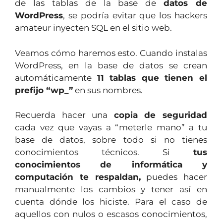
de las tablas de la base de
datos de
WordPress
, se podría evitar que los hackers
amateur inyecten SQL en el sitio web.
Veamos cómo haremos esto. Cuando instalas
WordPress, en la base de datos se crean
automáticamente
11 tablas que tienen el
prefijo “wp_”
en sus nombres.
Recuerda hacer una
copia de seguridad
cada vez que vayas a “meterle mano” a tu
base de datos, sobre todo si no tienes
conocimientos técnicos. Si
tus
conocimientos de informática y
computación te respaldan,
puedes hacer
manualmente los cambios y tener así en
cuenta dónde los hiciste. Para el caso de
aquellos con nulos o escasos conocimientos,