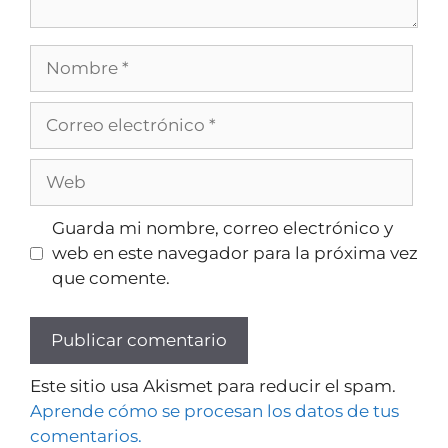
Guarda mi nombre, correo electrónico y
web en este navegador para la próxima vez
que comente.
Este sitio usa Akismet para reducir el spam.
Aprende cómo se procesan los datos de tus
comentarios.