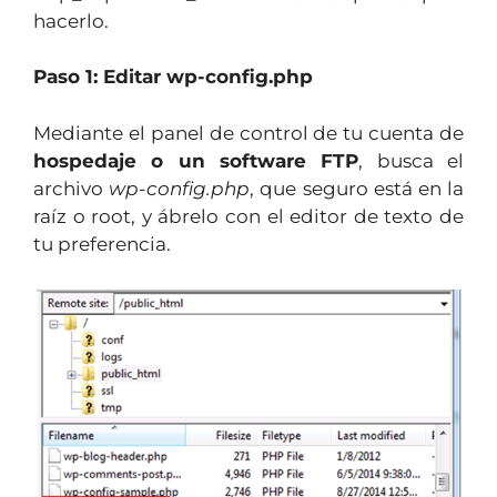
hacerlo.
Paso 1: Editar wp-config.php
Mediante el panel de control de tu cuenta de
hospedaje o un software FTP
, busca el
archivo
wp-config.php
, que seguro está en la
raíz o root, y ábrelo con el editor de texto de
tu preferencia.