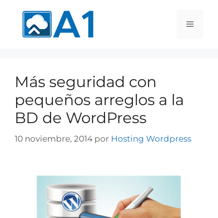
Más seguridad con
pequeños arreglos a la
BD de WordPress
10 noviembre, 2014
por
Hosting Wordpress