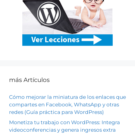
más Artículos
Cómo mejorar la miniatura de los enlaces que
compartes en Facebook, WhatsApp y otras
redes (Guía práctica para WordPress)
Monetiza tu trabajo con WordPress: Integra
videoconferencias y genera ingresos extra