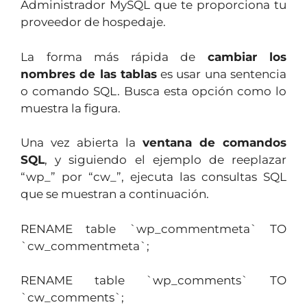
Administrador MySQL que te proporciona tu
proveedor de hospedaje.
La forma más rápida de
cambiar los
nombres de las tablas
es usar una sentencia
o comando SQL. Busca esta opción como lo
muestra la figura.
Una vez abierta la
ventana de comandos
SQL
, y siguiendo el ejemplo de reeplazar
“wp_” por “cw_”, ejecuta las consultas SQL
que se muestran a continuación.
RENAME table `wp_commentmeta` TO
`cw_commentmeta`;
RENAME table `wp_comments` TO
`cw_comments`;