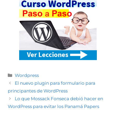
Wordpress
El nuevo plugin para formulario para
principantes de WordPress
Lo que Mossack Fonseca debió hacer en
WordPress para evitar los Panamá Papers