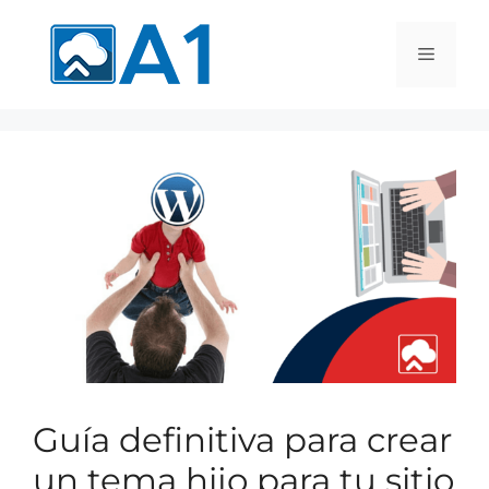
Guía definitiva para crear
un tema hijo para tu sitio