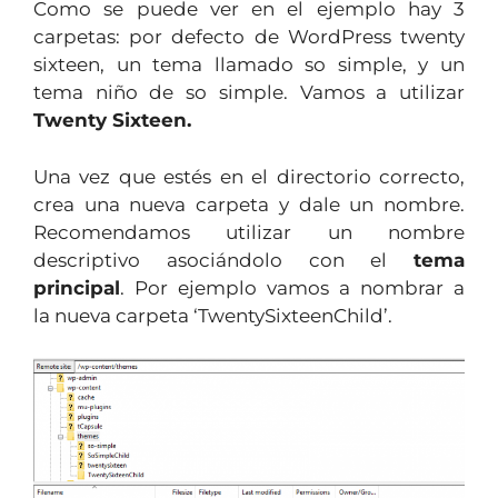
Como se puede ver en el ejemplo hay 3
carpetas: por defecto de WordPress twenty
sixteen, un tema llamado so simple, y un
tema niño de so simple. Vamos a utilizar
Twenty Sixteen.
Una vez que estés en el directorio correcto,
crea una nueva carpeta y dale un nombre.
Recomendamos utilizar un nombre
descriptivo asociándolo con el
tema
principal
. Por ejemplo vamos a nombrar a
la nueva carpeta ‘TwentySixteenChild’.