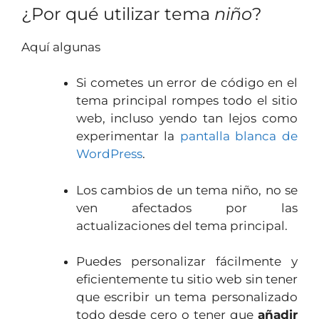
¿Por qué utilizar tema
niño
?
Aquí algunas
Si cometes un error de código en el
tema principal rompes todo el sitio
web, incluso yendo tan lejos como
experimentar la
pantalla blanca de
WordPress
.
Los cambios de un tema niño, no se
ven afectados por las
actualizaciones del tema principal.
Puedes personalizar fácilmente y
eficientemente tu sitio web sin tener
que escribir un tema personalizado
todo desde cero o tener que
añadir