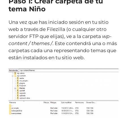
Paso 1: Crear carpeta de tu
tema Niño
Una vez que has iniciado sesión en tu sitio
web a través de Filezilla (o cualquier otro
servidor FTP que elijas), ve a la carpeta
wp-
content / themes /
. Este contendrá una o más
carpetas cada una representando temas que
están instalados en tu sitio web.