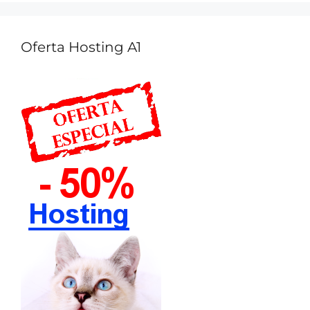
Oferta Hosting A1