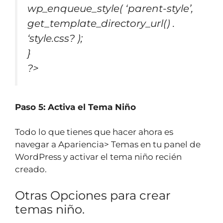
wp_enqueue_style( ‘parent-style’,
get_template_directory_url() .
‘style.css? );
}
?>
Paso 5: Activa el Tema Niño
Todo lo que tienes que hacer ahora es
navegar a Apariencia> Temas en tu panel de
WordPress y activar el tema niño recién
creado.
Otras Opciones para crear
temas niño.