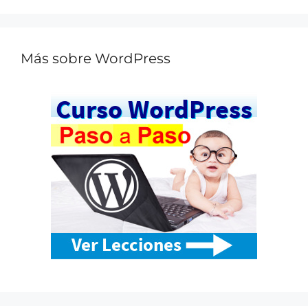
Más sobre WordPress