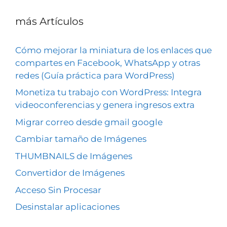
más Artículos
Cómo mejorar la miniatura de los enlaces que
compartes en Facebook, WhatsApp y otras
redes (Guía práctica para WordPress)
Monetiza tu trabajo con WordPress: Integra
videoconferencias y genera ingresos extra
Migrar correo desde gmail google
Cambiar tamaño de Imágenes
THUMBNAILS de Imágenes
Convertidor de Imágenes
Acceso Sin Procesar
Desinstalar aplicaciones