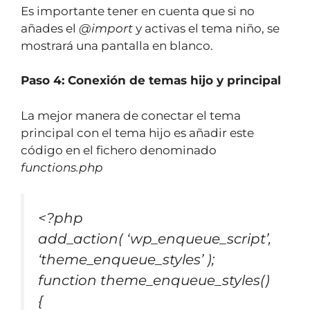
Es importante tener en cuenta que si no
añades el
@import
y activas el tema niño, se
mostrará una pantalla en blanco.
Paso 4: Conexión de temas hijo y principal
La mejor manera de conectar el tema
principal con el tema hijo es añadir este
código en el fichero denominado
functions.php
<?php
add_action( ‘wp_enqueue_script’,
‘theme_enqueue_styles’ );
function theme_enqueue_styles()
{