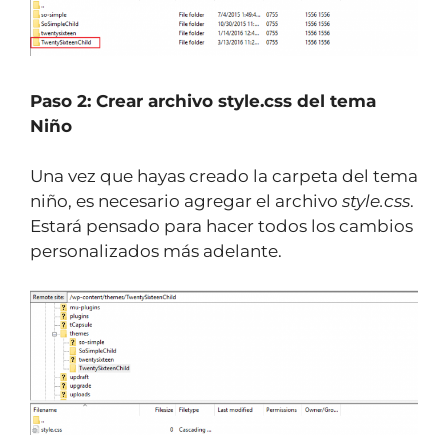
Paso 2: Crear archivo style.css del tema
Niño
Una vez que hayas creado la carpeta del tema
niño, es necesario agregar el archivo
style.css
.
Estará pensado para hacer todos los cambios
personalizados más adelante.