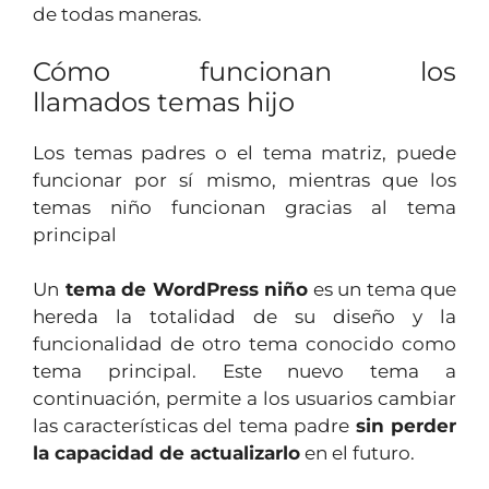
de todas maneras.
Cómo funcionan los
llamados temas hijo
Los temas padres o el tema matriz, puede
funcionar por sí mismo, mientras que los
temas niño funcionan gracias al tema
principal
Un
tema de WordPress niño
es un tema que
hereda la totalidad de su diseño y la
funcionalidad de otro tema conocido como
tema principal. Este nuevo tema a
continuación, permite a los usuarios cambiar
las características del tema padre
sin perder
la capacidad de actualizarlo
en el futuro.