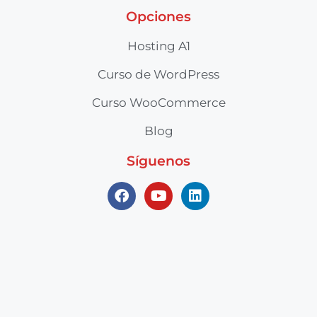
Opciones
Hosting A1
Curso de WordPress
Curso WooCommerce
Blog
Síguenos