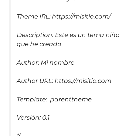
Theme IRL: https://misitio.com/
Description: Este es un tema niño
que he creado
Author: Mi nombre
Author URL: https://misitio.com
Template: parenttheme
Versión: 0.1
*/