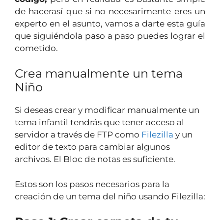
de hacerasí que si no necesarimente eres un
experto en el asunto, vamos a darte esta guía
que siguiéndola paso a paso puedes lograr el
cometido.
Crea manualmente un tema
Niño
Si deseas crear y modificar manualmente un
tema infantil tendrás que tener acceso al
servidor a través de FTP como
Filezilla
y un
editor de texto para cambiar algunos
archivos. El Bloc de notas es suficiente.
Estos son los pasos necesarios para la
creación de un tema del niño usando Filezilla: