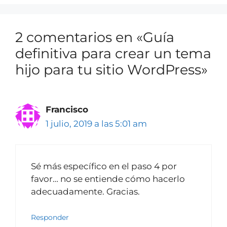
2 comentarios en «Guía
definitiva para crear un tema
hijo para tu sitio WordPress»
Francisco
1 julio, 2019 a las 5:01 am
Sé más específico en el paso 4 por
favor… no se entiende cómo hacerlo
adecuadamente. Gracias.
Responder