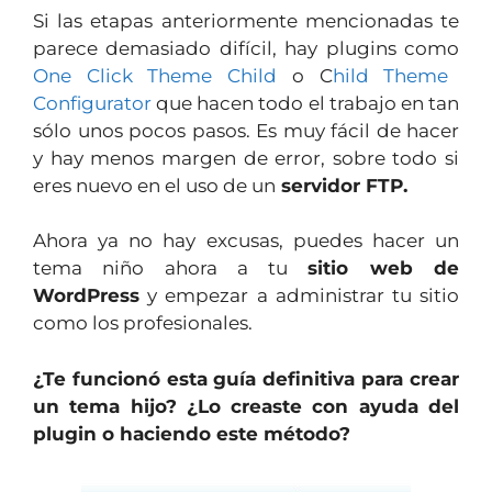
Si las etapas anteriormente mencionadas te
parece demasiado difícil, hay plugins como
One Click Theme Child
o C
hild Theme
Configurator
que hacen todo el trabajo en tan
sólo unos pocos pasos. Es muy fácil de hacer
y hay menos margen de error, sobre todo si
eres nuevo en el uso de un
servidor FTP.
Ahora ya no hay excusas, puedes hacer un
tema niño ahora a tu
sitio web de
WordPress
y empezar a administrar tu sitio
como los profesionales.
¿Te funcionó esta guía definitiva para crear
un tema hijo? ¿Lo creaste con ayuda del
plugin o haciendo este método?