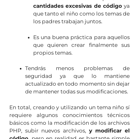
cantidades excesivas de código
ya
que tanto el niño como los temas de
los padres trabajan juntos.
Es una buena práctica para aquellos
que quieren crear finalmente sus
propios temas.
Tendrás menos problemas de
seguridad ya que lo mantiene
actualizado en todo momento sin dejar
de mantener todas sus modificaciones.
En total, creando y utilizando un tema niño sí
requiere algunos conocimientos técnicos
básicos como la modificación de los archivos
PHP, subir nuevos archivos,
y modificar el
código,
pero en realidad es bastante simple