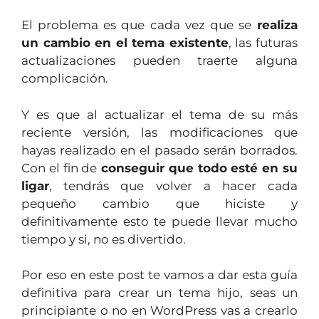
El problema es que cada vez que se
realiza
un cambio en el tema existente
, las futuras
actualizaciones pueden traerte alguna
complicación.
Y es que al actualizar el tema de su más
reciente versión, las modificaciones que
hayas realizado en el pasado serán borrados.
Con el fin de
conseguir que todo esté en su
ligar
, tendrás que volver a hacer cada
pequeño cambio que hiciste y
definitivamente esto te puede llevar mucho
tiempo y si, no es divertido.
Por eso en este post te vamos a dar esta guía
definitiva para crear un tema hijo, seas un
principiante o no en WordPress vas a crearlo