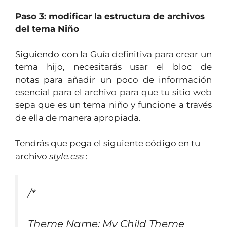
Paso 3: modificar la estructura de archivos
del tema Niño
Siguiendo con la Guía definitiva para crear un
tema hijo, necesitarás usar el bloc de
notas para añadir un poco de información
esencial para el archivo para que tu sitio web
sepa que es un tema niño y funcione a través
de ella de manera apropiada.
Tendrás que pega el siguiente código en tu
archivo
style.css
:
/*
Theme Name: My Child Theme