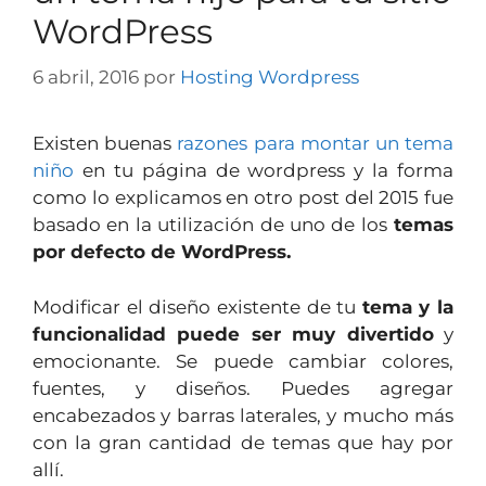
WordPress
6 abril, 2016
por
Hosting Wordpress
Existen buenas
razones para montar un tema
niño
en tu página de wordpress y la forma
como lo explicamos en otro post del 2015 fue
basado en la utilización de uno de los
temas
por defecto de WordPress.
Modificar el diseño existente de tu
tema y la
funcionalidad puede ser muy divertido
y
emocionante. Se puede cambiar colores,
fuentes, y diseños. Puedes agregar
encabezados y barras laterales, y mucho más
con la gran cantidad de temas que hay por
allí.