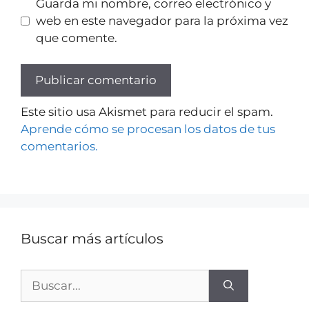
Guarda mi nombre, correo electrónico y
web en este navegador para la próxima vez
que comente.
Este sitio usa Akismet para reducir el spam.
Aprende cómo se procesan los datos de tus
comentarios.
Buscar más artículos