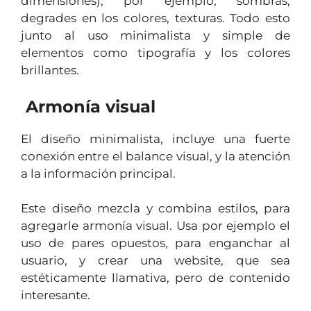
dimensiones); por ejemplo, sombras,
degrades en los colores, texturas. Todo esto
junto al uso minimalista y simple de
elementos como tipografía y los colores
brillantes.
Armonía visual
El diseño minimalista, incluye una fuerte
conexión entre el balance visual, y la atención
a la información principal.
Este diseño mezcla y combina estilos, para
agregarle armonía visual. Usa por ejemplo el
uso de pares opuestos, para enganchar al
usuario, y crear una website, que sea
estéticamente llamativa, pero de contenido
interesante.