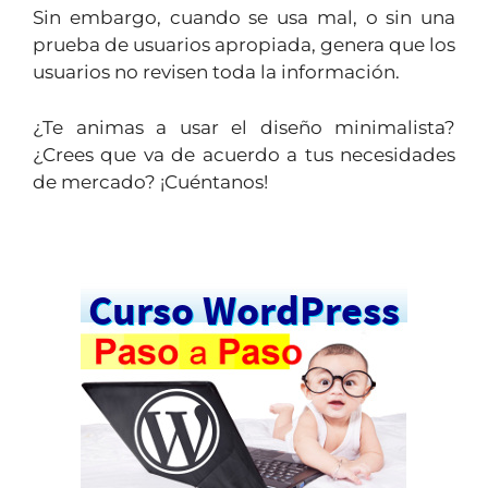
Sin embargo, cuando se usa mal, o sin una
prueba de usuarios apropiada, genera que los
usuarios no revisen toda la información.
¿Te animas a usar el diseño minimalista?
¿Crees que va de acuerdo a tus necesidades
de mercado? ¡Cuéntanos!