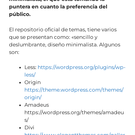
puntera en cuanto la preferencia del
público.
El repositorio oficial de temas, tiene varios
que se presentan como: «sencillo y
deslumbrante, diseño minimalista. Algunos
son:
Less:
https://wordpress.org/plugins/wp-
less/
Origin
https://theme.wordpress.com/themes/
origin/
Amadeus
https://wordpress.org/themes/amadeu
s/
Divi