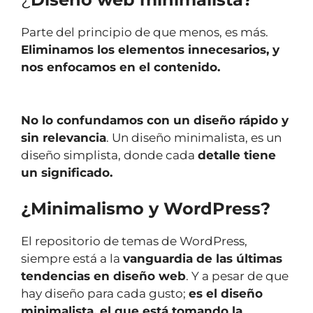
Parte del principio de que menos, es más.
Eliminamos los elementos innecesarios, y
nos enfocamos en el contenido.
No lo confundamos con un diseño rápido y
sin relevancia
. Un diseño minimalista, es un
diseño simplista, donde cada
detalle tiene
un significado.
¿Minimalismo y WordPress?
El repositorio de temas de WordPress,
siempre está a la
vanguardia de las últimas
tendencias en diseño web
. Y a pesar de que
hay diseño para cada gusto;
es el diseño
minimalista, el que está tomando la