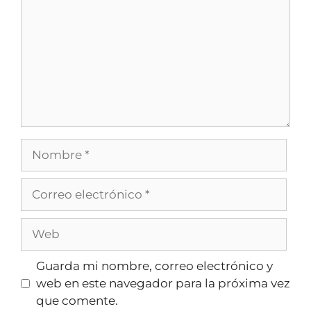
Guarda mi nombre, correo electrónico y
web en este navegador para la próxima vez
que comente.