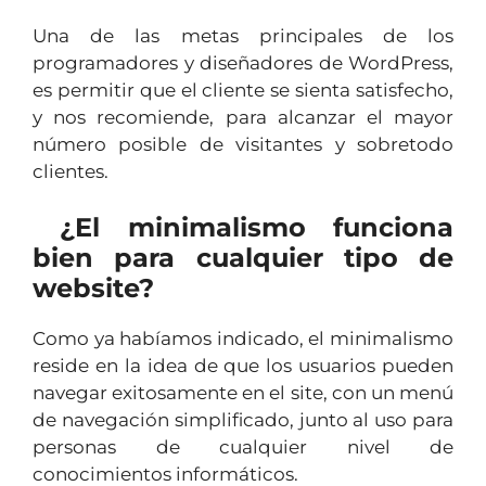
Una de las metas principales de los
programadores y diseñadores de WordPress,
es permitir que el cliente se sienta satisfecho,
y nos recomiende, para alcanzar el mayor
número posible de visitantes y sobretodo
clientes.
¿El minimalismo funciona
bien para cualquier tipo de
website?
Como ya habíamos indicado, el minimalismo
reside en la idea de que los usuarios pueden
navegar exitosamente en el site, con un menú
de navegación simplificado, junto al uso para
personas de cualquier nivel de
conocimientos informáticos.