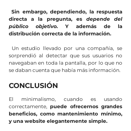
Sin embargo, dependiendo, la respuesta
directa a la pregunta, es
depende del
público objetivo.
Y además de la
distribución correcta de la información.
Un estudio llevado por una compañía, se
sorprendió al detectar que sus usuarios no
navegaban en toda la pantalla, por lo que no
se daban cuenta que había más información.
CONCLUSIÓN
El minimalismo, cuando es usando
correctamente,
puede ofrecernos grandes
beneficios, como mantenimiento mínimo,
y una website elegantemente simple.