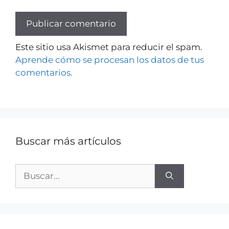
Este sitio usa Akismet para reducir el spam.
Aprende cómo se procesan los datos de tus
comentarios.
Buscar más artículos