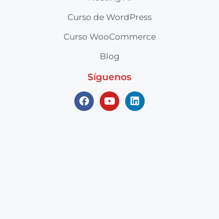
Curso de WordPress
Curso WooCommerce
Blog
Síguenos