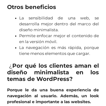
Otros beneficios
La sensibilidad de una web, se
desarrolla mejor dentro del marco del
diseño minimalista.
Permite enfocar mejor el contenido de
en la versión móvil.
La navegación es más rápida, porque
tiene menos elementos que cargar.
¿
Por qué los clientes aman el
diseño minimalista en los
temas de WordPress?
Porque le da una buena experiencia de
navegación al usuario. Además, un look
profesional e importante a las websites.