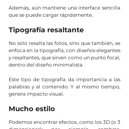
Además, aún mantiene una interface sencilla
que se puede cargar rápidamente.
Tipografía resaltante
No sólo resalta las fotos, sino que también, se
enfoca en la tipografía, con diseños elegantes
y resaltantes, que sirven como un punto focal,
dentro del diseño minimalista.
Este tipo de tipografía da importancia a las
palabras y al contenido. Y al mismo tiempo,
genera impacto visual.
Mucho estilo
Podemos encontrar efectos, como los 3D (o 3