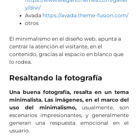
https://www.elegantthemes.com/galler
y/divi/
Avada
https://avada.theme-fusion.com/
otros
El minimalismo en el diseño web, apunta a
centrar la atención el visitante, en el
contenido, gracias al espacio en blanco que
lo rodea.
Resaltando la fotografía
Una buena fotografía, resalta en un tema
minimalista. Las imágenes, en el marco del
uso del minimalismo,
usualmente, son
escenarios impresionantes, y generalmente
generan una respuesta emocional en el
usuario.