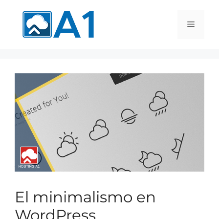
El minimalismo en
WordPress