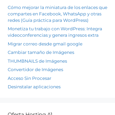
Cómo mejorar la miniatura de los enlaces que
compartes en Facebook, WhatsApp y otras
redes (Guía práctica para WordPress)
Monetiza tu trabajo con WordPress: Integra
videoconferencias y genera ingresos extra
Migrar correo desde gmail google
Cambiar tamaño de Imágenes
THUMBNAILS de Imágenes
Convertidor de Imágenes
Acceso Sin Procesar
Desinstalar aplicaciones
Oferta Hosting A1