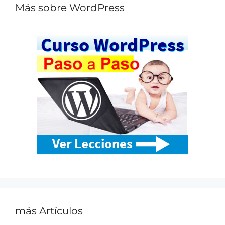
Más sobre WordPress
más Artículos