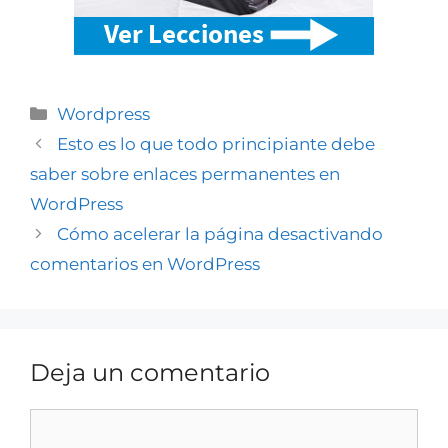
Wordpress
Esto es lo que todo principiante debe
saber sobre enlaces permanentes en
WordPress
Cómo acelerar la página desactivando
comentarios en WordPress
Deja un comentario