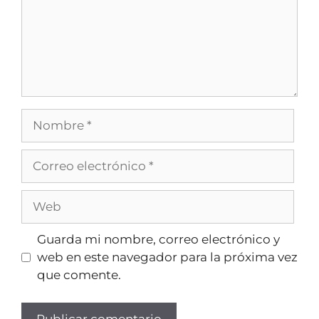
Guarda mi nombre, correo electrónico y
web en este navegador para la próxima vez
que comente.