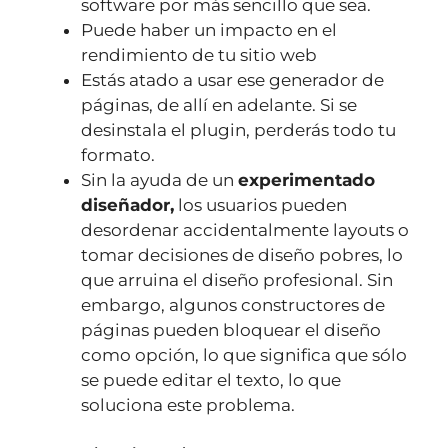
software por más sencillo que sea.
Puede haber un impacto en el
rendimiento de tu sitio web
Estás atado a usar ese generador de
páginas, de allí en adelante. Si se
desinstala el plugin, perderás todo tu
formato.
Sin la ayuda de un
experimentado
diseñador,
los usuarios pueden
desordenar accidentalmente layouts o
tomar decisiones de diseño pobres, lo
que arruina el diseño profesional. Sin
embargo, algunos constructores de
páginas pueden bloquear el diseño
como opción, lo que significa que sólo
se puede editar el texto, lo que
soluciona este problema.