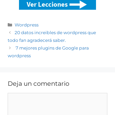
Wordpress
20 datos increibles de wordpress que
todo fan agradecerá saber.
7 mejores plugins de Google para
wordpress
Deja un comentario