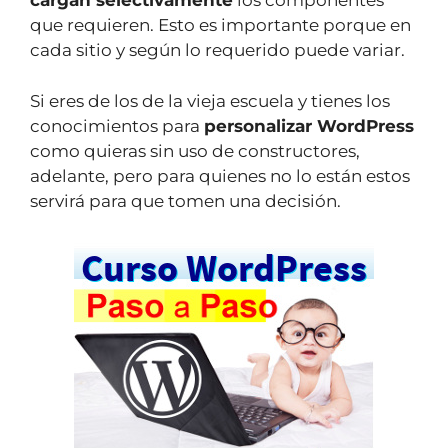
cargan selectivamente
los componentes
que requieren. Esto es importante porque en
cada sitio y según lo requerido puede variar.
Si eres de los de la vieja escuela y tienes los
conocimientos para
personalizar WordPress
como quieras sin uso de constructores,
adelante, pero para quienes no lo están estos
servirá para que tomen una decisión.