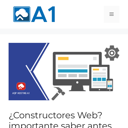
¿Constructores Web?
importante saber antes