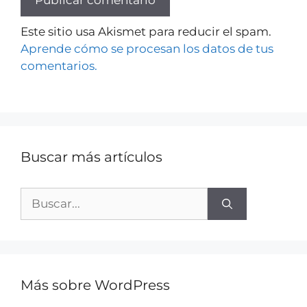
Este sitio usa Akismet para reducir el spam.
Aprende cómo se procesan los datos de tus
comentarios.
Buscar más artículos
Más sobre WordPress