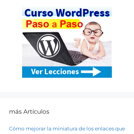
más Artículos
Cómo mejorar la miniatura de los enlaces que