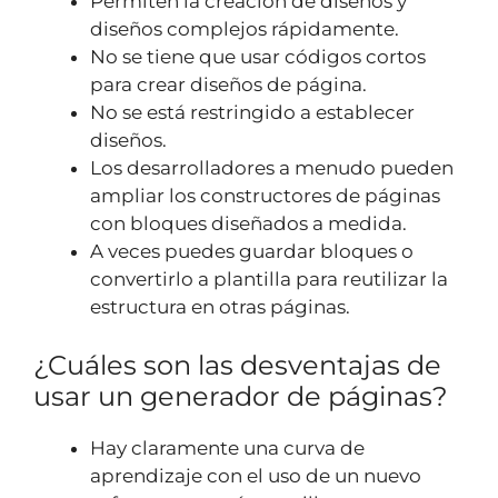
Permiten la creación de diseños y
diseños complejos rápidamente.
No se tiene que usar códigos cortos
para crear diseños de página.
No se está restringido a establecer
diseños.
Los desarrolladores a menudo pueden
ampliar los constructores de páginas
con bloques diseñados a medida.
A veces puedes guardar bloques o
convertirlo a plantilla para reutilizar la
estructura en otras páginas.
¿Cuáles son las desventajas de
usar un generador de páginas?
Hay claramente una curva de
aprendizaje con el uso de un nuevo