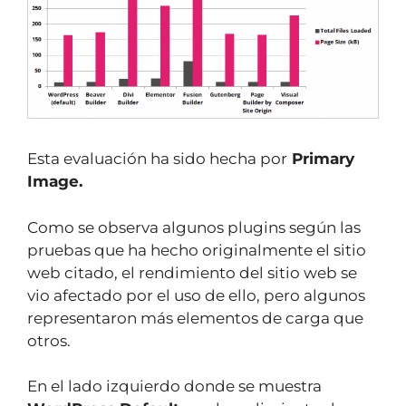
Esta evaluación ha sido hecha por
Primary
Image.
Como se observa algunos plugins según las
pruebas que ha hecho originalmente el sitio
web citado, el rendimiento del sitio web se
vio afectado por el uso de ello, pero algunos
representaron más elementos de carga que
otros.
En el lado izquierdo donde se muestra