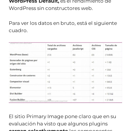
WordPress Default,
es el rendimiento de
WordPress sin constructores web.
Para ver los datos en bruto, está el siguiente
cuadro.
El sitio Primary Image pone claro que en su
evaluación ha visto que algunos plugins