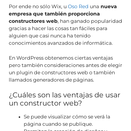
Por ende no sólo Wix, u
Oso Red
una
nueva
empresa que también proporciona
constructores web
, han ganado popularidad
gracias a hacer las cosas tan fáciles para
alguien que casi nunca ha tenido
conocimientos avanzados de informática.
En WordPress obtenemos ciertas ventajas
pero también consideraciones antes de elegir
un plugin de constructores web o también
llamados generadores de páginas.
¿Cuáles son las ventajas de usar
un constructor web?
Se puede visualizar cómo se verá la
página cuando se publique.