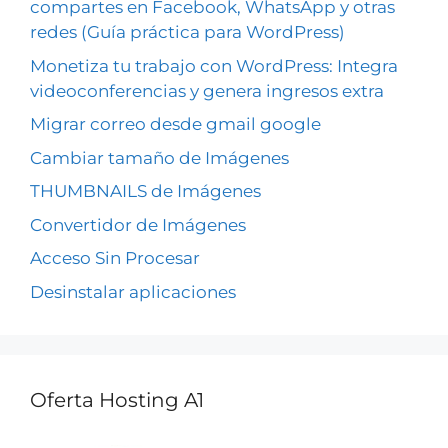
compartes en Facebook, WhatsApp y otras
redes (Guía práctica para WordPress)
Monetiza tu trabajo con WordPress: Integra
videoconferencias y genera ingresos extra
Migrar correo desde gmail google
Cambiar tamaño de Imágenes
THUMBNAILS de Imágenes
Convertidor de Imágenes
Acceso Sin Procesar
Desinstalar aplicaciones
Oferta Hosting A1