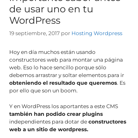
de usar uno en tu
WordPress
19 septiembre, 2017
por
Hosting Wordpress
Hoy en día muchos están usando
constructores web para montar una página
web. Eso lo hace sencillo porque sólo
debemos arrastrar y soltar elementos para ir
obteniendo el resultado que queremos
. Es
por ello que son un boom.
Y en WordPress los aportantes a este CMS
también han podido crear plugins
independientes para dotar de
constructores
web a un sitio de wordpress.