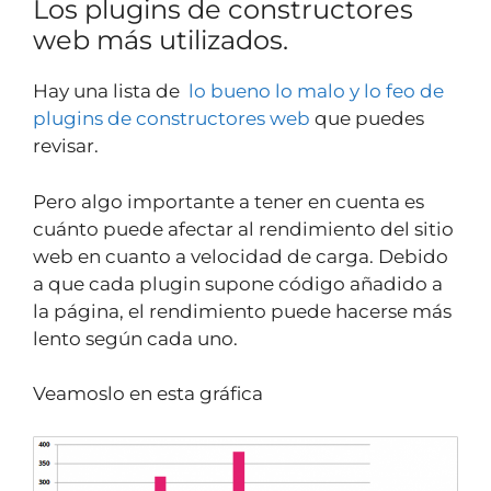
Los plugins de constructores
web más utilizados.
Hay una lista de
lo bueno lo malo y lo feo de
plugins de constructores web
que puedes
revisar.
Pero algo importante a tener en cuenta es
cuánto puede afectar al rendimiento del sitio
web en cuanto a velocidad de carga. Debido
a que cada plugin supone código añadido a
la página, el rendimiento puede hacerse más
lento según cada uno.
Veamoslo en esta gráfica