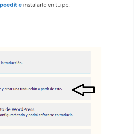
poedit e
instalarlo en tu pc.