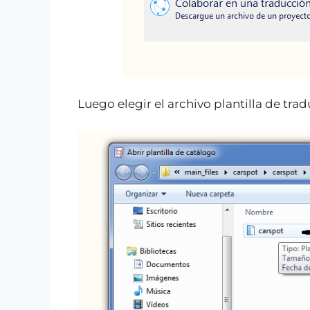
Luego elegir el archivo plantilla de tra