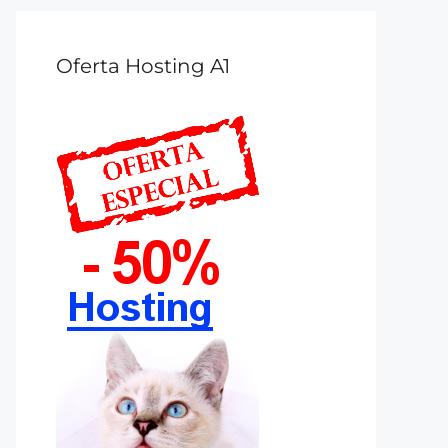
Oferta Hosting A1