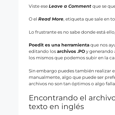
Viste ese
Leave a Comment
que se que
O el
Read More
, etiqueta que sale en t
Lo frustrante es no sabe donde está ello
Poedit es una herramienta
que nos ayu
editando los
archivos .PO
y generando
los mismos que podemos subir en la ca
Sin embargo puedes también realizar e
manualmente, algo que puede ser prefer
archivos no son tan óptimos o algo falla
Encontrando el archivo 
texto en inglés