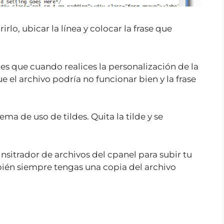
rlo, ubicar la línea y colocar la frase que
s que cuando realices la personalización de la
que el archivo podría no funcionar bien y la frase
ema de uso de tildes. Quita la tilde y se
sitrador de archivos del cpanel para subir tu
ién siempre tengas una copia del archivo