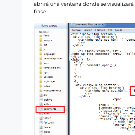
abrirá una ventana donde se visualizará
frase.