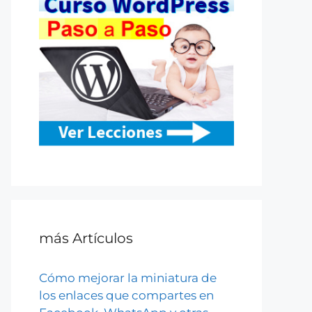
más Artículos
Cómo mejorar la miniatura de
los enlaces que compartes en