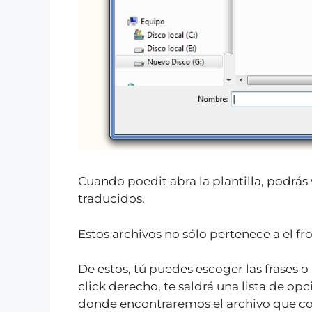
Cuando poedit abra la plantilla, podrás
traducidos.
Estos archivos no sólo pertenece a el fr
De estos, tú puedes escoger las frases 
click derecho, te saldrá una lista de op
donde encontraremos el archivo que cont