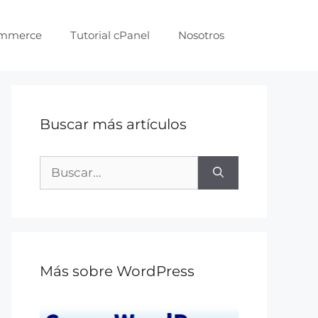
ommerce
Tutorial cPanel
Nosotros
Buscar más artículos
Más sobre WordPress