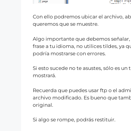
Con ello podremos ubicar el archivo, abri
queremos que se muestre.
Algo importante que debemos señalar, e
frase a tu idioma, no utilices tildes, ya 
podría mostrarse con errores.
Si esto sucede no te asustes, sólo es un t
mostrará.
Recuerda que puedes usar ftp o el admin
archivo modificado. Es bueno que tamb
original.
Si algo se rompe, podrás restituir.