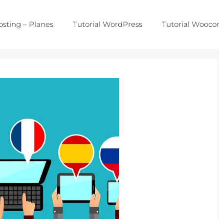
osting – Planes
Tutorial WordPress
Tutorial Wooc