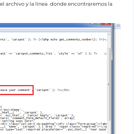
 el archivo y la línea donde encontraremos la