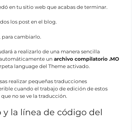
dó en tu sitio web que acabas de terminar.
odos los post en el blog.
, para cambiarlo.
dará a realizarlo de una manera sencilla
 automáticamente un
archivo compilatorio .MO
rpeta language del Theme activado.
sas realizar pequeñas traducciones
ible cuando el trabajo de edición de estos
 que no se ve la traducción.
y la línea de código del