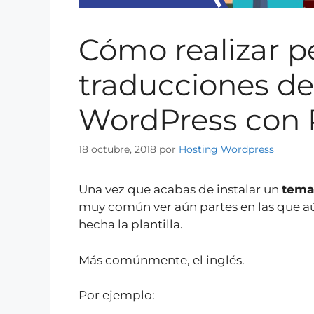
Cómo realizar 
traducciones de
WordPress con 
18 octubre, 2018
por
Hosting Wordpress
Una vez que acabas de instalar un
tema
muy común ver aún partes en las que aú
hecha la plantilla.
Más comúnmente, el inglés.
Por ejemplo: