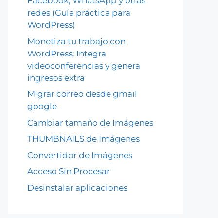
Facebook, WhatsApp y otras
redes (Guía práctica para
WordPress)
Monetiza tu trabajo con
WordPress: Integra
videoconferencias y genera
ingresos extra
Migrar correo desde gmail
google
Cambiar tamaño de Imágenes
THUMBNAILS de Imágenes
Convertidor de Imágenes
Acceso Sin Procesar
Desinstalar aplicaciones