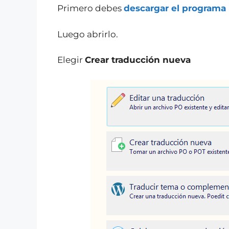
Primero debes
descargar el programa 
Luego abrirlo.
Elegir
Crear traducción nueva