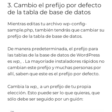
3. Cambio el prefijo por defecto
de la tabla de base de datos
Mientras editas tu archivo wp-config-
sample.php, también tendrás que cambiar su
prefijo de la tabla de base de datos.
De manera predeterminada, el prefijo para
las tablas de la base de datos de WordPress
es
wp_
. La mayoríade instaladores rápidos no
cambian este prefijo y muchas personas por
allí, saben que este es el prefijo por defecto.
Cambia la
wp_
a un prefijo de tu propia
elección. Esto puede ser lo que quieras, que
sólo debe ser seguido por un guión: