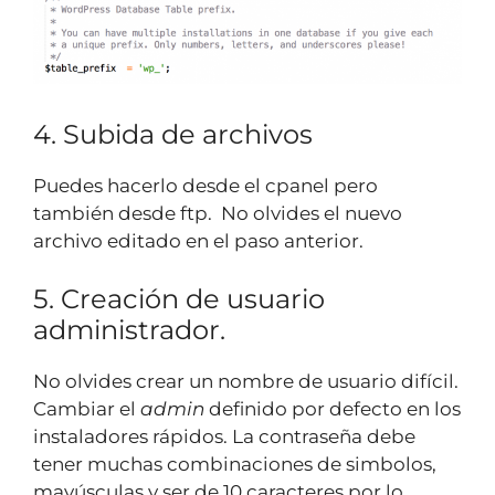
4. Subida de archivos
Puedes hacerlo desde el cpanel pero
también desde ftp. No olvides el nuevo
archivo editado en el paso anterior.
5. Creación de usuario
administrador.
No olvides crear un nombre de usuario difícil.
Cambiar el
admin
definido por defecto en los
instaladores rápidos. La contraseña debe
tener muchas combinaciones de simbolos,
mayúsculas y ser de 10 caracteres por lo