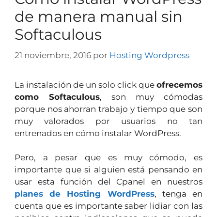
de manera manual sin
Softaculous
21 noviembre, 2016
por
Hosting Wordpress
La instalación de un solo click que
ofrecemos
como Softaculous
, son muy cómodas
porque nos ahorran trabajo y tiempo que son
muy valorados por usuarios no tan
entrenados en cómo instalar WordPress.
Pero, a pesar que es muy cómodo, es
importante que si alguien está pensando en
usar esta función del Cpanel en nuestros
planes de Hosting WordPress
, tenga en
cuenta que es importante saber lidiar con las