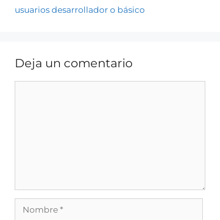
usuarios desarrollador o básico
Deja un comentario