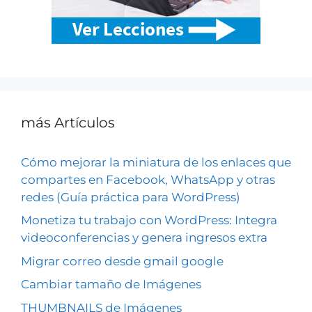
más Artículos
Cómo mejorar la miniatura de los enlaces que
compartes en Facebook, WhatsApp y otras
redes (Guía práctica para WordPress)
Monetiza tu trabajo con WordPress: Integra
videoconferencias y genera ingresos extra
Migrar correo desde gmail google
Cambiar tamaño de Imágenes
THUMBNAILS de Imágenes