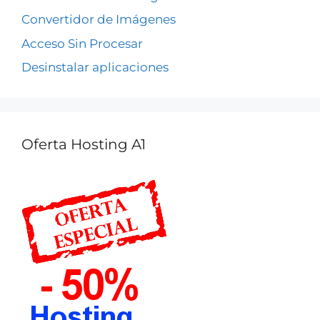
Convertidor de Imágenes
Acceso Sin Procesar
Desinstalar aplicaciones
Oferta Hosting A1