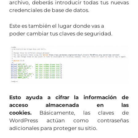
archivo, deberás introducir todas tus nuevas
credenciales de base de datos.
Este es también el lugar donde vas a
poder cambiar tus claves de seguridad.
Esto
ayuda a cifrar la información de
acceso almacenada en las
cookies.
Básicamente, las claves de
WordPress actúan como contraseñas
adicionales para proteger su sitio.