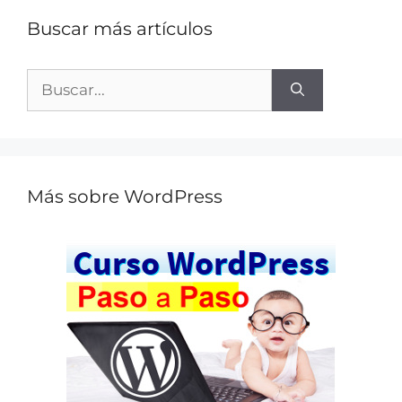
Buscar más artículos
Más sobre WordPress