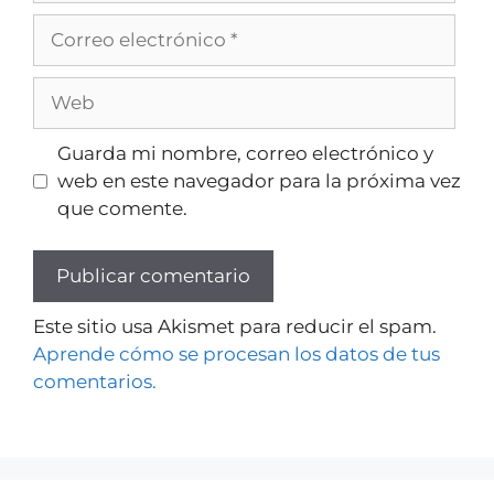
Guarda mi nombre, correo electrónico y
web en este navegador para la próxima vez
que comente.
Este sitio usa Akismet para reducir el spam.
Aprende cómo se procesan los datos de tus
comentarios.