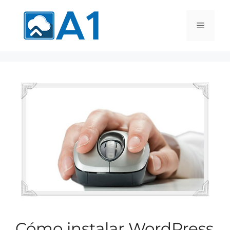
Cómo instalar WordPress