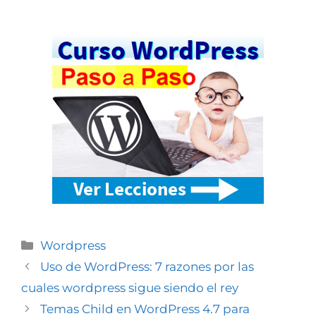
Wordpress
Uso de WordPress: 7 razones por las
cuales wordpress sigue siendo el rey
Temas Child en WordPress 4.7 para