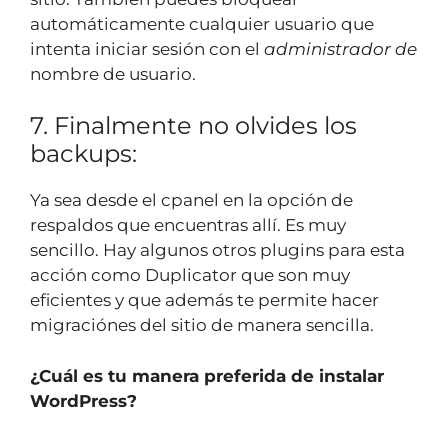
automáticamente cualquier usuario que
intenta iniciar sesión con el
administrador de
nombre de usuario.
7. Finalmente no olvides los
backups:
Ya sea desde el cpanel en la opción de
respaldos que encuentras allí. Es muy
sencillo. Hay algunos otros plugins para esta
acción como Duplicator que son muy
eficientes y que además te permite hacer
migraciónes del sitio de manera sencilla.
¿Cuál es tu manera preferida de instalar
WordPress?