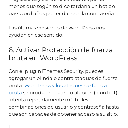
menos que según se dice tardaría un bot de
password años poder dar con la contraseña.
Las últimas versiones de WordPress nos
ayudan en ese sentido.
6. Activar Protección de fuerza
bruta en WordPress
Con el plugin iThemes Security, puedes
agregar un blindaje contra ataques de fuerza
bruta.
WordPress y los ataques de fuerza
bruta
se producen cuando alguien (o un bot)
intenta repetidamente múltiples
combinaciones de usuario y contraseña hasta
que son capaces de obtener acceso a su sitio.