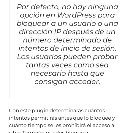
Por defecto, no hay ninguna
opción en WordPress para
bloquear a un usuario o una
dirección IP después de un
número determinado de
intentos de inicio de sesión.
Los usuarios pueden probar
tantas veces como sea
necesario hasta que
consigan acceder.
Con este plugin determinarás cuántos
intentos permitirás antes que lo bloquee y
cuánto tiempo se les prohíbirá el acceso al
sitio. También puedes bloquear