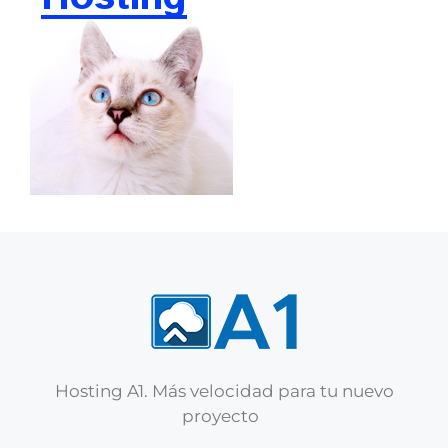
Hosting A1. Más velocidad para tu nuevo
proyecto