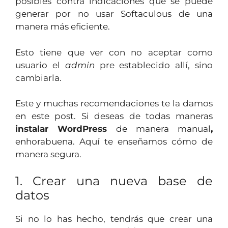
posibles contra indicaciones que se puede
generar por no usar Softaculous de una
manera más eficiente.
Esto tiene que ver con no aceptar como
usuario el
admin
pre establecido allí, sino
cambiarla.
Este y muchas recomendaciones te la damos
en este post. Si deseas de todas maneras
instalar WordPress
de manera manual
,
enhorabuena. Aquí te enseñamos cómo de
manera segura.
1. Crear una nueva base de
datos
Si no lo has hecho, tendrás que crear una