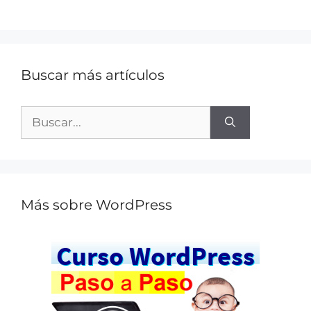
Buscar más artículos
Más sobre WordPress