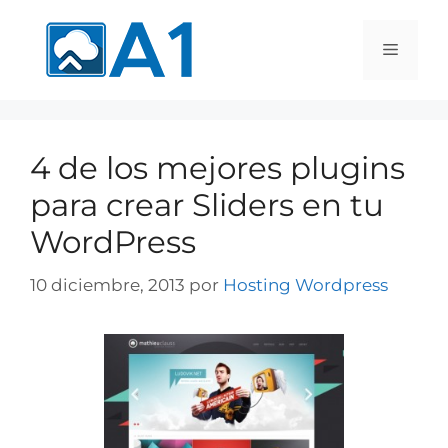
4 de los mejores plugins
para crear Sliders en tu
WordPress
10 diciembre, 2013
por
Hosting Wordpress