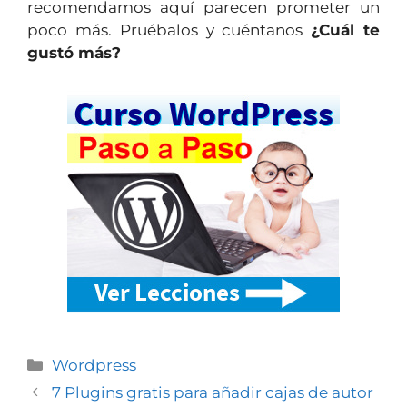
recomendamos aquí parecen prometer un
poco más. Pruébalos y cuéntanos
¿Cuál te
gustó más?
Wordpress
7 Plugins gratis para añadir cajas de autor