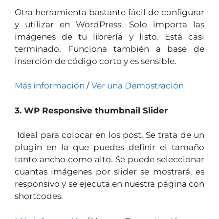
Otra herramienta bastante fácil de configurar
y utilizar en WordPress. Solo importa las
imágenes de tu librería y listo. Está casi
terminado. Funciona también a base de
inserción de código corto y es sensible.
Más información
/
Ver una Demostración
3. WP Responsive thumbnail Slider
Ideal para colocar en los post. Se trata de un
plugin en la que puedes definir el tamaño
tanto ancho como alto. Se puede seleccionar
cuantas imágenes por slider se mostrará. es
responsivo y se ejecuta en nuestra página con
shortcodes.