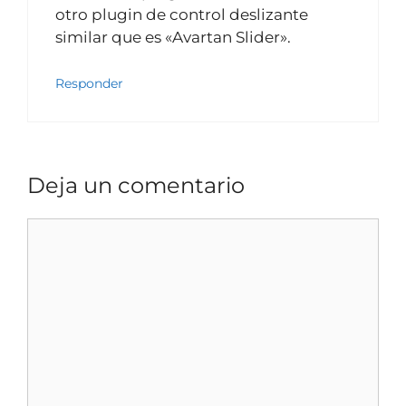
otro plugin de control deslizante
similar que es «Avartan Slider».
Responder
Deja un comentario