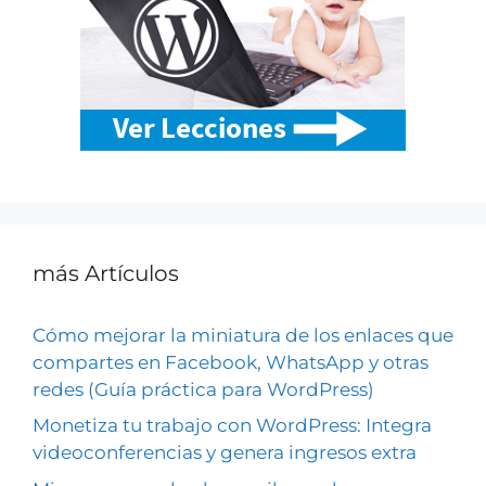
más Artículos
Cómo mejorar la miniatura de los enlaces que
compartes en Facebook, WhatsApp y otras
redes (Guía práctica para WordPress)
Monetiza tu trabajo con WordPress: Integra
videoconferencias y genera ingresos extra