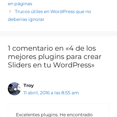
en páginas
Trucos útiles en WordPress que no
deberías ignorar
1 comentario en «4 de los
mejores plugins para crear
Sliders en tu WordPress»
Troy
11 abril, 2016 a las 8:55 am
Excelentes plugins. He encontrado