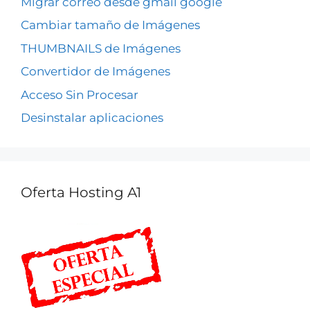
Migrar correo desde gmail google
Cambiar tamaño de Imágenes
THUMBNAILS de Imágenes
Convertidor de Imágenes
Acceso Sin Procesar
Desinstalar aplicaciones
Oferta Hosting A1