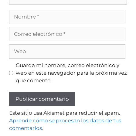
Guarda mi nombre, correo electrónico y
web en este navegador para la próxima vez
que comente.
Este sitio usa Akismet para reducir el spam.
Aprende cómo se procesan los datos de tus
comentarios.