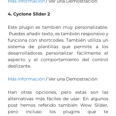
Más información
/ Ver una Demostración
4. Cyclone Slider 2
Este plugin es también muy personalizable.
Puedes añadir texto, es también responsivo y
funciona con shortcodes. También utiliza un
sistema de plantillas que permite a los
desarrolladores personalizar fácilmente el
aspecto y el comportamiento del control
deslizante.
Más información
/ Ver una Demostración
Han otras opciones, pero estas son las
alternativas más fáciles de usar. En algunos
post hemos referido también Wow Slider,
pero incluso los plugins que te