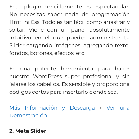
Este plugin sencillamente es espectacular.
No necesitas saber nada de programación
Hmtl ni Css. Todo es tan fácil como arrastrar y
soltar. Viene con un panel absolutamente
intuitivo en el que puedes administrar tu
Slider cargando imágenes, agregando texto,
fondos, botones, efectos, etc.
Es una potente herramienta para hacer
nuestro WordPress super profesional y sin
jalarse los cabellos. Es sensible y proporciona
códigos cortos para insertarlo donde sea.
Más Información y Descarga
/
Ver una
Demostración
2. Meta Slider