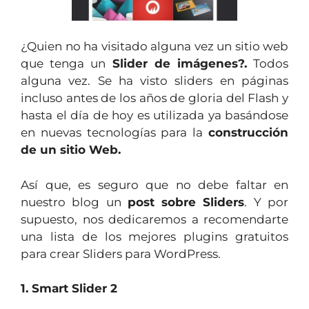
¿Quien no ha visitado alguna vez un sitio web
que tenga un
Slider de imágenes?.
Todos
alguna vez. Se ha visto sliders en páginas
incluso antes de los años de gloria del Flash y
hasta el día de hoy es utilizada ya basándose
en nuevas tecnologías para la
construcción
de un sitio Web.
Así que, es seguro que no debe faltar en
nuestro blog un
post sobre Sliders
. Y por
supuesto, nos dedicaremos a recomendarte
una lista de los mejores plugins gratuitos
para crear Sliders para WordPress.
1. Smart Slider 2